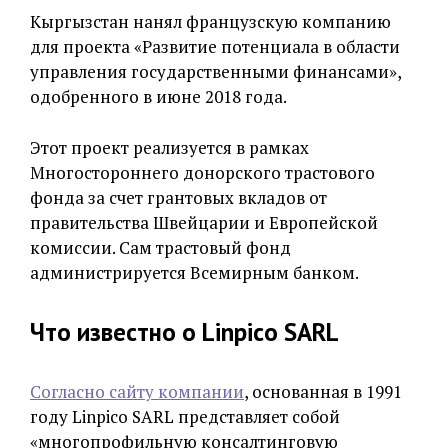
Кыргызстан нанял французскую компанию
для проекта «Развитие потенциала в области
управления государственными финансами»,
одобренного в июне 2018 года.
Этот проект реализуется в рамках
Многостороннего донорского трастового
фонда за счет грантовых вкладов от
правительства Швейцарии и Европейской
комиссии. Сам трастовый фонд
администрируется Всемирным банком.
Что известно о Linpico SARL
Согласно сайту компании
, основанная в 1991
году Linpico SARL представляет собой
«многопрофильную консалтинговую