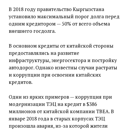
В 2018 году правительство Кыргызстана
установило максимальный порог долга перед
одним кредитором — 50% от всего объема
внешнего госдолга.
В основном кредиты от китайской стороны
предоставлялись на развитие
инфраструктуры, энергосектора и постройку
автодорог. Однако известны случаи растраты
и коррупции при освоении китайских
кредитов.
Одни из ярких примеров — коррупция при
модернизации ТЭЦ на кредит в $386
миллионов от китайской компании TBEA. В
январе 2018 года в старых корпусах ТЭЦ
произошла авария, из-за которой жители