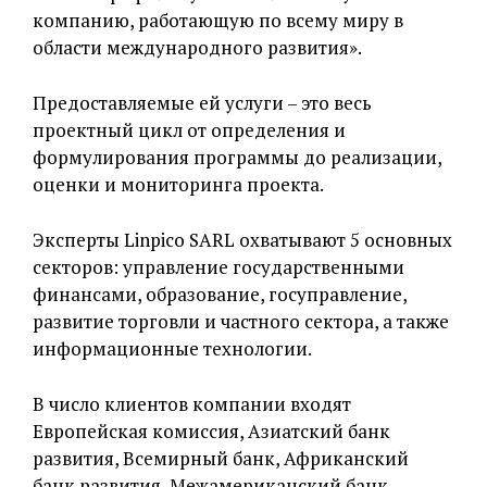
компанию, работающую по всему миру в
области международного развития».
Предоставляемые ей услуги – это весь
проектный цикл от определения и
формулирования программы до реализации,
оценки и мониторинга проекта.
Эксперты Linpico SARL охватывают 5 основных
секторов: управление государственными
финансами, образование, госуправление,
развитие торговли и частного сектора, а также
информационные технологии.
В число клиентов компании входят
Европейская комиссия, Азиатский банк
развития, Всемирный банк, Африканский
банк развития, Межамериканский банк