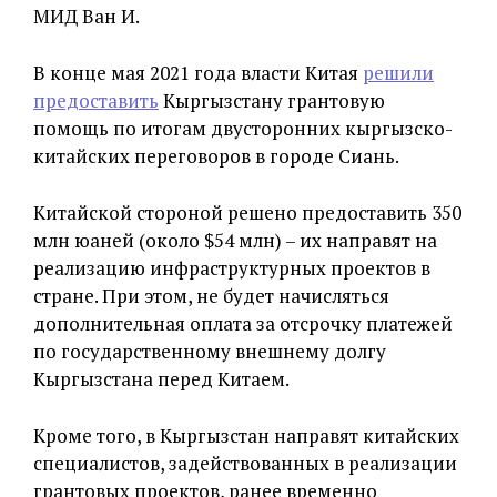
МИД Ван И.
В конце мая 2021 года власти Китая
решили
предоставить
Кыргызстану грантовую
помощь по итогам двусторонних кыргызско-
китайских переговоров в городе Сиань.
Китайской стороной решено предоставить 350
млн юаней (около $54 млн) – их направят на
реализацию инфраструктурных проектов в
стране. При этом, не будет начисляться
дополнительная оплата за отсрочку платежей
по государственному внешнему долгу
Кыргызстана перед Китаем.
Кроме того, в Кыргызстан направят китайских
специалистов, задействованных в реализации
грантовых проектов, ранее временно