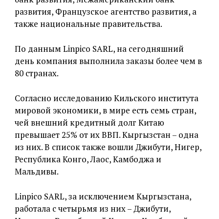
развития, Французское агентство развития, а
также национальные правительства.
По данным Linpico SARL, на сегодняшний
день компания выполнила заказы более чем в
80 странах.
Согласно исследованию Кильского института
мировой экономики, в мире есть семь стран,
чей внешний кредитный долг Китаю
превышает 25% от их ВВП. Кыргызстан – одна
из них. В список также вошли Джибути, Нигер,
Республика Конго, Лаос, Камбоджа и
Мальдивы.
Linpico SARL, за исключением Кыргызстана,
работала с четырьмя из них – Джибути,