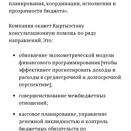
планирования, координации, исполнения и
прозрачности бюджета».
Компания окажет Кыргызстану
консультационную помощь по ряду
направлений. Это:
обновление эконометрической модели
финансового программирования [чтобы
эффективнее прогнозировать доходы и
расходы в среднесрочной и долгосрочной
перспективе];
совершенствование межбюджетных
отношений;
кассовое планирование, управление
денежной ликвидностью и контроль
бюджетных обязательств по