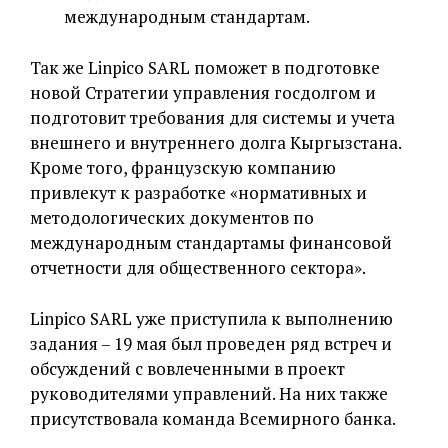
международным стандартам.
Так же Linpico SARL поможет в подготовке
новой Стратегии управления госдолгом и
подготовит требования для системы и учета
внешнего и внутреннего долга Кыргызстана.
Кроме того, французскую компанию
привлекут к разработке «нормативных и
методологических документов по
международным стандартамы финансовой
отчетности для общественного сектора».
Linpico SARL уже приступила к выполнению
задания – 19 мая был проведен ряд встреч и
обсуждений с вовлеченными в проект
руководителями управлений. На них также
присутствовала команда Всемирного банка.