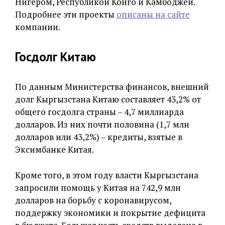
Нигером, Республикой Конго и Камбоджей.
Подробнее эти проекты
описаны на сайте
компании.
Госдолг Китаю
По данным Министерства финансов, внешний
долг Кыргызстана Китаю составляет 43,2% от
общего госдолга страны – 4,7 миллиарда
долларов. Из них почти половина (1,7 млн
долларов или 43,2%) – кредиты, взятые в
Эксимбанке Китая.
Кроме того, в этом году власти Кыргызстана
запросили помощь у Китая на 742,9 млн
долларов на борьбу с коронавирусом,
поддержку экономики и покрытие дефицита