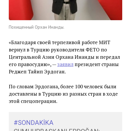
Похищенный Орхан Инанды.
«Благодаря своей терпеливой работе МИТ
вернул в Турцию руководителя ФЕТО по
Центральной Азии Орхана Инанды и передал
его правосудию», —
заявил
президент страны
Реджеп Тайип Эрдоган.
По словам Эрдогана, более 100 человек были
доставлены в Турцию из разных стран в ходе
этой спецоперации.
#SONDAKİKA