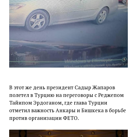
В этот же день президент Садыр Жапаров
полетел в Турцию на переговоры с Реджепом
Тайипом Эрдоганом, где глава Турции
отметил важность Анкары и Бишкека в борьбе
против организации ФЕТО.