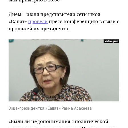
Днем 1 июня представители сети школ
«Сапат»
провели
пресс-конференцию в связи с
пропажей их президента.
Вице-президентка «Сапат» Раина Асакеева.
«Были ли недопонимания с политической