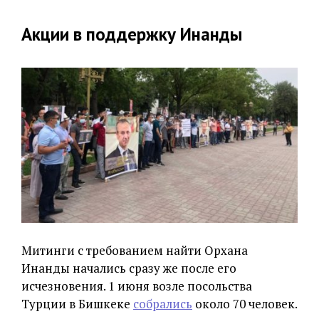
Акции в поддержку Инанды
Митинги с требованием найти Орхана
Инанды начались сразу же после его
исчезновения. 1 июня возле посольства
Турции в Бишкеке
собрались
около 70 человек.