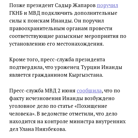
Позже президент Садыр Жапаров
поручил
ГКНБ и МВД подключить дополнительные
силы к поискам Инанды. Он поручил
правоохранительным органам провести
соответствующие разыскные мероприятия по
установлению его местонахождения.
Кроме того, пресс-служба президента
подтвердила, что уроженец Турции Инанды
является гражданином Кыргызстана.
Пресс-служба МВД 2 июня
сообщила
, что по
факту исчезновения Инанды возбуждено
уголовное дело по статье «Похищение
человека». В ведомстве отметили, что дело
находится на контроле министра внутренних
дел Улана Ниязбекова.