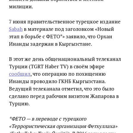
милиции.
7 июня правительственное турецкое издание
Sabah
в материале под заголовком «Новый
этап в борьбе с ФЕТО*» заявило, что Орхан
Инанды задержан в Кыргызстане.
В этот же день общенациональный телеканал
Турции (TGRT Haber TV) в своём эфире
сообщил
, что операцию по похищению
Инанды проводило ГКНБ Кыргызстана.
Ведущий телеканала отметил, что это было
сделано перед рабочим визитом Жапарова в
Турцию.
*ФЕТО — в переводе с турецкого
«Террористическая организация Фетхуллаха»