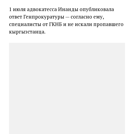
1 июля адвокатесса Инанды опубликовала
ответ Генпрокуратуры — согласно ему,
специалисты от ГКНБ и не искали пропавшего
кыргызстанца.