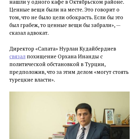
нашли у одного кафе в Октябрьском районе.
Ценные вещи были на месте. Это говорит о
том, что не было цели обокрасть. Если бы это
был грабеж, то ценные вещи бы забрали», —
сказал адвокат.
Директор «Сапата» Нурлан Кудайбердиев
связал
похищение Орхана Инанды с
политической обстановкой в Турции,
предположив, что за этим делом «могут стоять
турецкие власти».