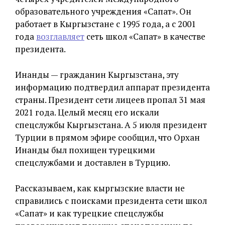
образовательного учреждения «Сапат». Он
работает в Кыргызстане с 1995 года, а с 2001
года
возглавляет
сеть школ «Сапат» в качестве
президента.
Инанды — гражданин Кыргызстана, эту
информацию подтвердил аппарат президента
страны. Президент сети лицеев пропал 31 мая
2021 года. Целый месяц его искали
спецслужбы Кыргызстана. А 5 июля президент
Турции в прямом эфире сообщил, что Орхан
Инанды был похищен турецкими
спецслужбами и доставлен в Турцию.
Рассказываем, как кыргызские власти не
справились с поисками президента сети школ
«Сапат» и как турецкие спецслужбы