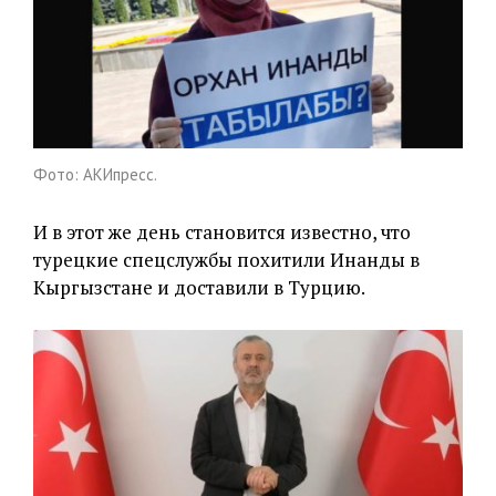
Фото: АКИпресс.
И в этот же день становится известно, что
турецкие спецслужбы похитили Инанды в
Кыргызстане и доставили в Турцию.