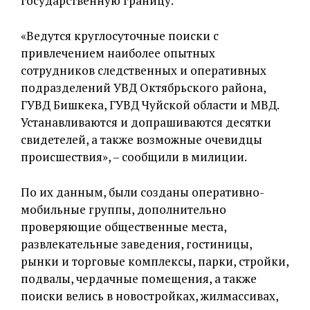
государственную границу.
«Ведутся круглосуточные поиски с
привлечением наиболее опытных
сотрудников следственных и оперативных
подразделений УВД Октябрьского района,
ГУВД Бишкека, ГУВД Чуйской области и МВД.
Устанавливаются и допрашиваются десятки
свидетелей, а также возможные очевидцы
происшествия», – сообщили в милиции.
По их данным, были созданы оперативно-
мобильные группы, дополнительно
проверяющие общественные места,
развлекательные заведения, гостиницы,
рынки и торговые комплексы, парки, стройки,
подвалы, чердачные помещения, а также
поиски велись в новостройках, жилмассивах,