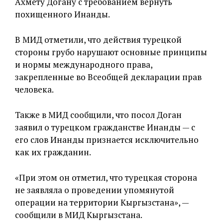
Ахмету Догану с требованием вернуть
похищенного Инанды.
В МИД отметили, что действия турецкой
стороны грубо нарушают основные принципы
и нормы международного права,
закрепленные во Всеобщей декларации прав
человека.
Также в МИД сообщили, что посол Доган
заявил о турецком гражданстве Инанды — с
его слов Инанды признается исключительно
как их гражданин.
«При этом он отметил, что турецкая сторона
не заявляла о проведении упомянутой
операции на территории Кыргызстана», —
сообщили в МИД Кыргызстана.