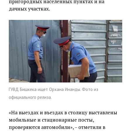
пригородных населенных пунктах и на
дачных участках.
ГУВД Бишкека ищет Орхана Инанды. Фото из
официального релиза.
«На выездах и въездах в столицу выставлены
мобильные и стационарные посты,
проверяются автомобили», – отметили в