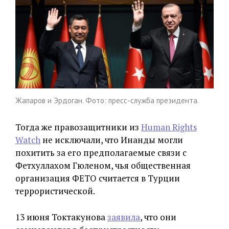
Жапаров и Эрдоган. Фото: пресс-служба президента.
Тогда же правозащитники из
Human Rights
Watch
не исключали, что Инанды могли
похитить за его предполагаемые связи с
Фетхуллахом Гюленом, чья общественная
организация ФЕТО считается в Турции
террористической.
13 июня Токтакунова
заявила
, что они