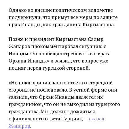
Однако во внешнеполитическом ведомстве
подчеркнули, что примут все меры по защите
прав Инанды, как гражданина Кыргызстана.
Позже и президент Кыргызстана Садыр
Жапаров прокомментировал ситуацию с
Инанды. Он пообещал «требовать возврата
Орхана Инанды» и заявил, что вопрос уже
поднят перед турецкой стороной.
«Но пока официального ответа от турецкой
стороны не последовало. В устной форме они
заявили, что Орхан Инанды является их
гражданином, что он не выходил из турецкого
гражданства. Мы должны дождаться
официального ответа Турции», —
сказал
Жапаров
.