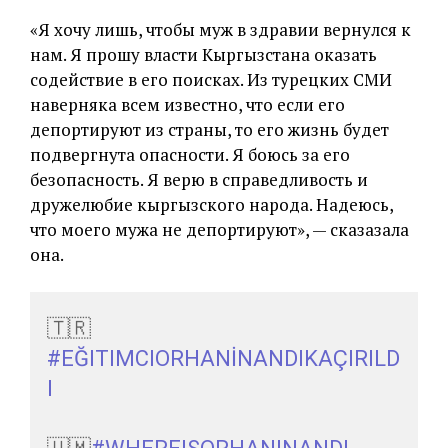
«Я хочу лишь, чтобы муж в здравии вернулся к
нам. Я прошу власти Кыргызстана оказать
содействие в его поисках. Из турецких СМИ
наверняка всем известно, что если его
депортируют из страны, то его жизнь будет
подвергнута опасности. Я боюсь за его
безопасность. Я верю в справедливость и
дружелюбие кыргызского народа. Надеюсь,
что моего мужа не депортируют», — сказазала
она.
🇹🇷
#EĞITIMCIORHANİNANDIKAÇIRILD
I