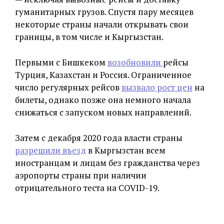
гуманитарных грузов. Спустя пару месяцев
некоторые страны начали открывать свои
границы, в том числе и Кыргызстан.
Первыми с Бишкеком
возобновили
рейсы
Турция, Казахстан и Россия. Ограниченное
число регулярных рейсов
вызвало рост цен
на
билеты, однако позже она немного начала
снижаться с запуском новых направлений.
Затем с декабря 2020 года власти страны
разрешили въезд
в Кыргызстан всем
иностранцам и лицам без гражданства через
аэропорты страны при наличии
отрицательного теста на COVID-19.