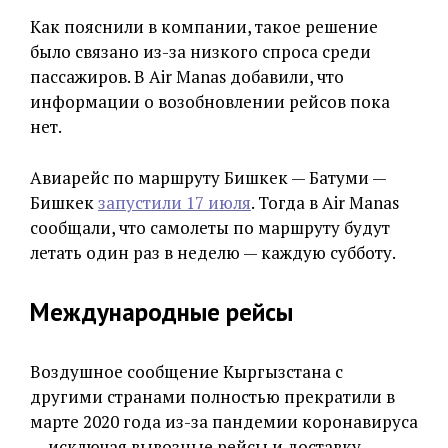
Как пояснили в компании, такое решение
было связано из-за низкого спроса среди
пассажиров. В Air Manas добавили, что
информации о возобновлении рейсов пока
нет.
Авиарейс по маршруту Бишкек — Батуми —
Бишкек
запустили 17 июля
. Тогда в Air Manas
сообщали, что самолеты по маршруту будут
летать один раз в неделю — каждую субботу.
Международные рейсы
Воздушное сообщение Кыргызстана с
другими странами полностью прекратили в
марте 2020 года из-за пандемии коронавируса
— исключая вывозные рейсы и доставку