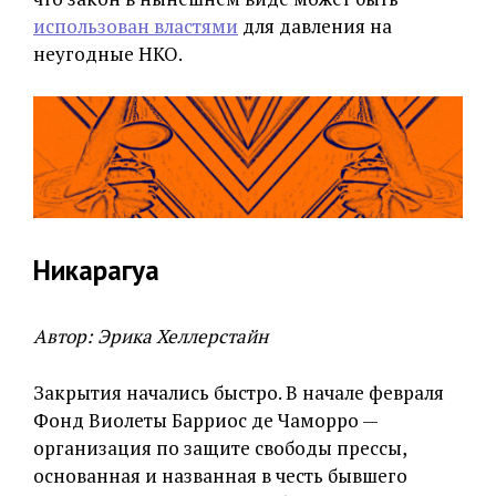
использован властями
для давления на
неугодные НКО.
Никарагуа
Автор: Эрика Хеллерстайн
Закрытия начались быстро. В начале февраля
Фонд Виолеты Барриос де Чаморро —
организация по защите свободы прессы,
основанная и названная в честь бывшего