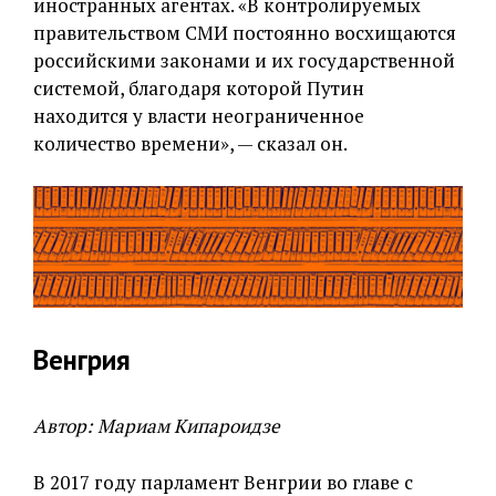
иностранных агентах. «В контролируемых
правительством СМИ постоянно восхищаются
российскими законами и их государственной
системой, благодаря которой Путин
находится у власти неограниченное
количество времени», — сказал он.
Венгрия
Автор: Мариам Кипароидзе
В 2017 году парламент Венгрии во главе с