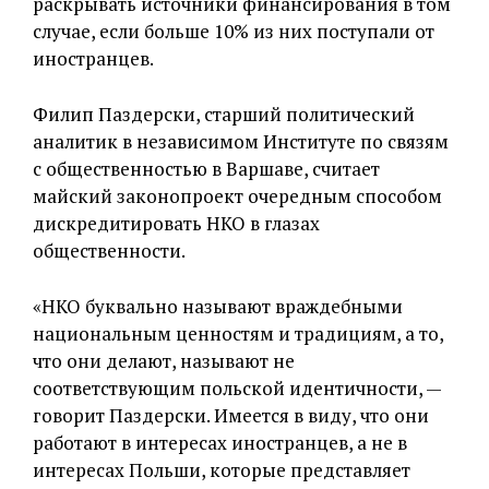
раскрывать источники финансирования в том
случае, если больше 10% из них поступали от
иностранцев.
Филип Паздерски, старший политический
аналитик в независимом Институте по связям
с общественностью в Варшаве, считает
майский законопроект очередным способом
дискредитировать НКО в глазах
общественности.
«НКО буквально называют враждебными
национальным ценностям и традициям, а то,
что они делают, называют не
соответствующим польской идентичности, —
говорит Паздерски. Имеется в виду, что они
работают в интересах иностранцев, а не в
интересах Польши, которые представляет