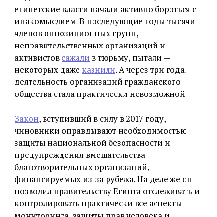
египетские власти начали активно бороться с
инакомыслием. В последующие годы тысячи
членов оппозиционных групп,
неправительственных организаций и
активистов
сажали
в тюрьму, пытали —
некоторых даже
казнили
. А через три года,
деятельность организаций гражданского
общества стала практически невозможной.
Закон
, вступивший в силу в 2017 году,
чиновники оправдывают необходимостью
защиты национальной безопасности и
предупреждения вмешательства
благотворительных организаций,
финансируемых из-за рубежа. На деле же он
позволил правительству Египта отслеживать и
контролировать практически все аспекты
мониторинга, защиты прав человека и