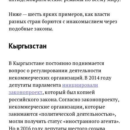
Ниже — шесть ярких примеров, как власти
разных стран борются с инакомыслием через
подобные законы.
Кыргызстан
В Кыргызстане постоянно поднимается
вопрос о регулировании деятельности
некоммерческих организаций. В 2014 году
депутаты парламента
инициировали
законопроект
, который был копией
российского закона. Согласно законопроекту,
некоммерческие организации, которые
занимаются «политической деятельностью»,
могли получить статус «иностранного агента».
Но в 2016 году депутаты шестого созыва