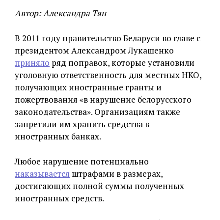
Автор: Александра Тян
В 2011 году правительство Беларуси во главе с
президентом Александром Лукашенко
приняло
ряд поправок, которые установили
уголовную ответственность для местных НКО,
получающих иностранные гранты и
пожертвования «в нарушение белорусского
законодательства». Организациям также
запретили им хранить средства в
иностранных банках.
Любое нарушение потенциально
наказывается
штрафами в размерах,
достигающих полной суммы полученных
иностранных средств.