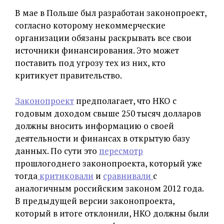
В мае в Польше был разработан законопроект,
согласно которому некоммерческие
организации обязаны раскрывать все свои
источники финансирования. Это может
поставить под угрозу тех из них, кто
критикует правительство.
Законопроект
предполагает, что НКО с
годовым доходом свыше 250 тысяч долларов
должны вносить информацию о своей
деятельности и финансах в открытую базу
данных. По сути это
пересмотр
прошлогоднего законопроекта, который уже
тогда
критиковали
и
сравнивали
с
аналогичным российским законом 2012 года.
В предыдущей версии законопроекта,
который в итоге отклонили, НКО должны были