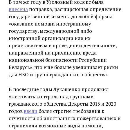
В том же году в Уголовный кодекс была
внесена
поправка, расширяющая определение
государственной измены до любой формы
«оказание помощи иностранному
государству, международной либо
иностранной организации или их
представителям в проведении деятельности,
направленной на причинение вреда
национальной безопасности Республики
Беларусь», что еще больше увеличивает риски
для НКО и групп гражданского общества.
В последние годы Лукашенко продолжил
ужесточать контроль над группами
гражданского общества. Декреты 2015 и 2020
годов
ввели
более строгие требования к
отчетности об иностранных пожертвованиях и
ограничили возможные виды помощи,