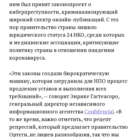
ним был принят законопроект о
киберпреступности, криминализирующий
широкий спектр онлайн-публикаций. С тех
пор правительство страны лишило
юридического статуса 24 НКО, среди которых
и медицинские ассоциации, критикующие
политику страны в отношении пандемии
коронавируса.
«Эти законы создали бюрократическую
машину, которая затруднила для НПО процесс
продления уставов и выполнения всех
требований», — говорит Энрике Гастеасоро,
генеральный директор независимого
информационного агентства
Confidencial
. «В
то же время, важно отметить, что рецепт
репрессий, который предлагает правительство
Ортеги, не лишен разнообразия, так что мы