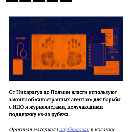
От Никарагуа до Польши власти используют
законы об «иностранных агентах» для борьбы
с НПО и журналистами, получающими
поддержку из-за рубежа.
Оригинал материала
опубликован
в издании