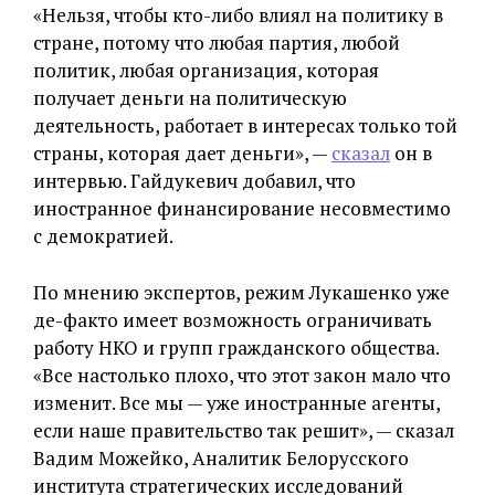
«Нельзя, чтобы кто-либо влиял на политику в
стране, потому что любая партия, любой
политик, любая организация, которая
получает деньги на политическую
деятельность, работает в интересах только той
страны, которая дает деньги», —
сказал
он в
интервью. Гайдукевич добавил, что
иностранное финансирование несовместимо
с демократией.
По мнению экспертов, режим Лукашенко уже
де-факто имеет возможность ограничивать
работу НКО и групп гражданского общества.
«Все настолько плохо, что этот закон мало что
изменит. Все мы — уже иностранные агенты,
если наше правительство так решит», — сказал
Вадим Можейко, Аналитик Белорусского
института стратегических исследований