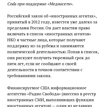
Coda при поддержке «Медиасети».
Российский закон об «иностранных агентах»,
принятый в 2012 году, известен уже далеко за
пределами России. Он дает властям право
включать в список «иностранных агентов»
НКО и частные лица, которые получают
поддержку из-за рубежа и занимаются
политической деятельностью. Попав в список,
они рискуют получить тюремный срок до
пяти лет, если не сообщают о своей
деятельности в точном соответствии с
требованиями закона.
Финансируемое США информационное
агентство «Радио Свобода» (внесено в реестр
иностранных СМИ, выполняющих функции
иностранных агентов) — один из недавних