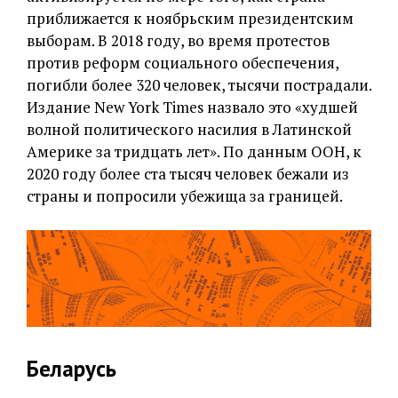
приближается к ноябрьским президентским
выборам. В 2018 году, во время протестов
против реформ социального обеспечения,
погибли более 320 человек, тысячи пострадали.
Издание New York Times назвало это «худшей
волной политического насилия в Латинской
Америке за тридцать лет». По данным ООН, к
2020 году более ста тысяч человек бежали из
страны и попросили убежища за границей.
Беларусь