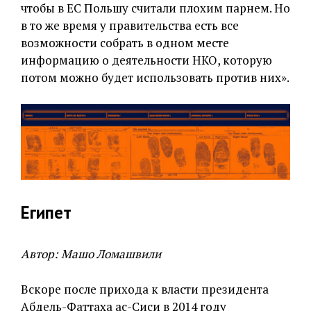
чтобы в ЕС Польшу считали плохим парнем. Но
в то же время у правительства есть все
возможности собрать в одном месте
информацию о деятельности НКО, которую
потом можно будет использовать против них».
Египет
Автор: Машо Ломашвили
Вскоре после прихода к власти президента
Абдель-Фаттаха ас-Сиси в 2014 году