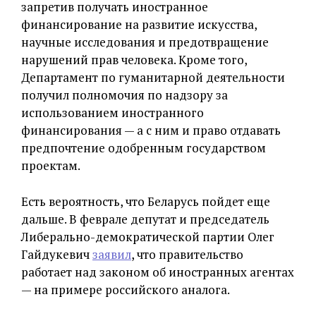
запретив получать иностранное
финансирование на развитие искусства,
научные исследования и предотвращение
нарушений прав человека. Кроме того,
Департамент по гуманитарной деятельности
получил полномочия по надзору за
использованием иностранного
финансирования — а с ним и право отдавать
предпочтение одобренным государством
проектам.
Есть вероятность, что Беларусь пойдет еще
дальше. В феврале депутат и председатель
Либерально-демократической партии Олег
Гайдукевич
заявил
, что правительство
работает над законом об иностранных агентах
— на примере российского аналога.