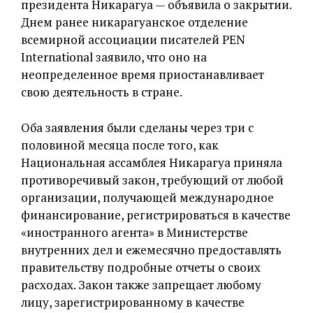
президента Никарагуа — объявила о закрытии.
Днем ранее никарагуанское отделение
всемирной ассоциации писателей PEN
International заявило, что оно на
неопределенное время приостанавливает
свою деятельность в стране.
Оба заявления были сделаны через три с
половиной месяца после того, как
Национальная ассамблея Никарагуа приняла
противоречивый закон, требующий от любой
организации, получающей международное
финансирование, регистрироваться в качестве
«иностранного агента» в Министерстве
внутренних дел и ежемесячно предоставлять
правительству подробные отчеты о своих
расходах. Закон также запрещает любому
лицу, зарегистрированному в качестве