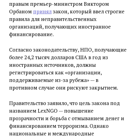
правым премьер-министром Виктором
Орбаном
принял
закон, который ввел строгие
правила для неправительственных
организаций, получающих иностранное
финансирование.
Согласно законодательству, НПО, получающие
более 24,2 тысяч долларов США в год из
иностранных источников, должны
регистрироваться как «организации,
поддерживаемые из-за рубежа» — в
противном случае они рискуют закрытием.
Правительство заявило, что цель закона под
названием LexNGO — повышение
прозрачности и борьба с отмыванием денег и
финансированием терроризма. Однако
национальные и международные