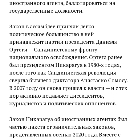
иностранного агента, баллотироваться на
государственные должности.
Закон в ассамблее приняли легко —
политическое большинство в ней
принадлежит партии президента Даниэля
Ортеги — Сандинистскому фронту
национального освобождения. Ортега ранее
был президентом Никарагуа в 1980-х годах,
после того как Сандинистская революция
свергла бывшего диктатора Анастасио Сомосу.
В 2007 году он снова пришел к власти — и с тех
пор активно подавляет диссидентов,
журналистов и политических оппонентов.
Закон Никарагуа об иностранных агентах был
частью пакета ограничительных законов,
представленных осенью 2020 года. Вместе с