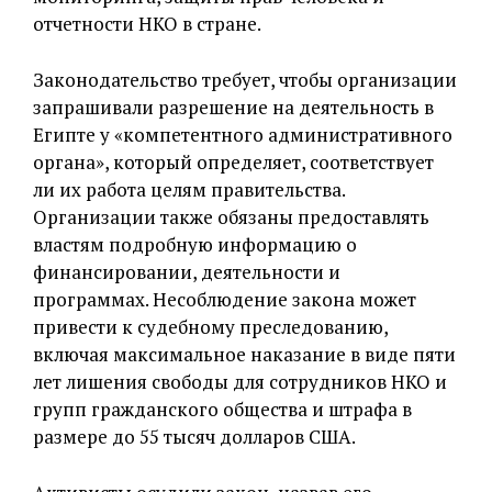
отчетности НКО в стране.
Законодательство требует, чтобы организации
запрашивали разрешение на деятельность в
Египте у «компетентного административного
органа», который определяет, соответствует
ли их работа целям правительства.
Организации также обязаны предоставлять
властям подробную информацию о
финансировании, деятельности и
программах. Несоблюдение закона может
привести к судебному преследованию,
включая максимальное наказание в виде пяти
лет лишения свободы для сотрудников НКО и
групп гражданского общества и штрафа в
размере до 55 тысяч долларов США.