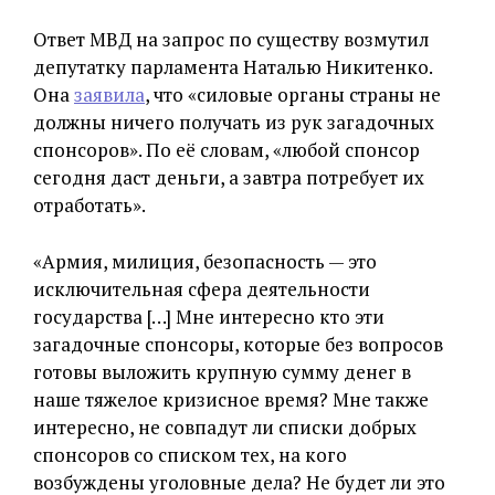
Ответ МВД на запрос по существу возмутил
депутатку парламента Наталью Никитенко.
Она
заявила
, что «силовые органы страны не
должны ничего получать из рук загадочных
спонсоров». По её словам, «любой спонсор
сегодня даст деньги, а завтра потребует их
отработать».
«Армия, милиция, безопасность — это
исключительная сфера деятельности
государства […] Мне интересно кто эти
загадочные спонсоры, которые без вопросов
готовы выложить крупную сумму денег в
наше тяжелое кризисное время? Мне также
интересно, не совпадут ли списки добрых
спонсоров со списком тех, на кого
возбуждены уголовные дела? Не будет ли это