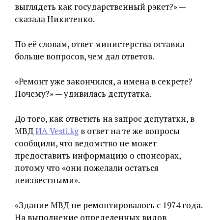
выглядеть как государственный рэкет?» —
сказала Никитенко.
По её словам, ответ министерства оставил
больше вопросов, чем дал ответов.
«Ремонт уже закончился, а имена в секрете?
Почему?» — удивилась депутатка.
До того, как ответить на запрос депутатки, в
МВД
ИА Vesti.kg
в ответ на те же вопросы
сообщили, что ведомство не может
предоставить информацию о спонсорах,
потому что «они пожелали остаться
неизвестными».
«Здание МВД не ремонтировалось с 1974 года.
На выполнение определенных видов