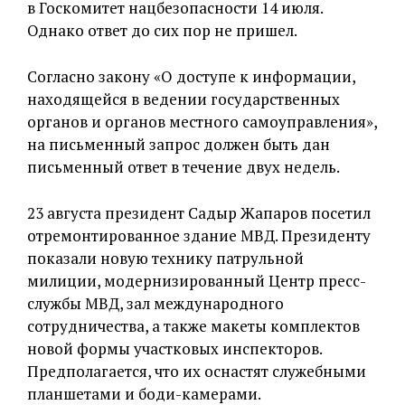
в Госкомитет нацбезопасности 14 июля.
Однако ответ до сих пор не пришел.
Согласно закону «О доступе к информации,
находящейся в ведении государственных
органов и органов местного самоуправления»,
на письменный запрос должен быть дан
письменный ответ в течение двух недель.
23 августа президент Садыр Жапаров посетил
отремонтированное здание МВД. Президенту
показали новую технику патрульной
милиции, модернизированный Центр пресс-
службы МВД, зал международного
сотрудничества, а также макеты комплектов
новой формы участковых инспекторов.
Предполагается, что их оснастят служебными
планшетами и боди-камерами.