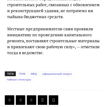
строительных работ, связанных с обновлением
и реконструкцией здания, не потрачено ни
тыйына бюджетных средств.
Местные предприниматели сами проявили
инициативу по проведению капитального
ремонта, поставляют строительные материалы
и привлекают свою рабочую силу», — отметили
тогда в ведомстве.
ТЕГИ
ГКНБ
МВД
официальный запрос
тайные спонсоры