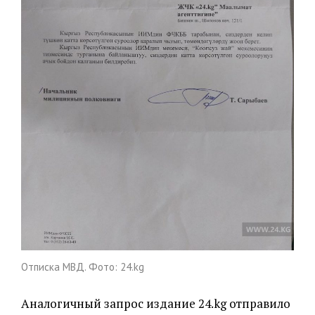
Отписка МВД. Фото: 24.kg
Аналогичный запрос издание 24.kg отправило