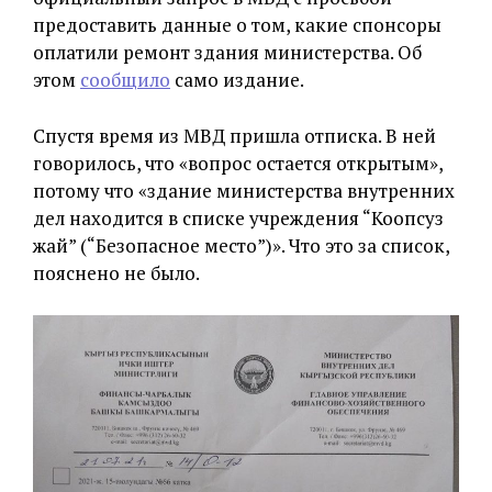
предоставить данные о том, какие спонсоры
оплатили ремонт здания министерства. Об
этом
сообщило
само издание.
Спустя время из МВД пришла отписка. В ней
говорилось, что «вопрос остается открытым»,
потому что «здание министерства внутренних
дел находится в списке учреждения “Коопсуз
жай” (“Безопасное место”)». Что это за список,
пояснено не было.