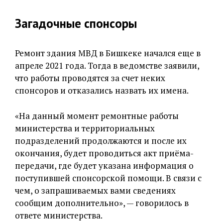
Загадочные спонсоры
Ремонт здания МВД в Бишкеке начался еще в
апреле 2021 года. Тогда в ведомстве заявили,
что работы проводятся за счет неких
спонсоров и отказались назвать их имена.
«На данный момент ремонтные работы
министерства и территориальных
подразделений продолжаются и после их
окончания, будет проводиться акт приёма-
передачи, где будет указана информация о
поступившей спонсорской помощи. В связи с
чем, о запрашиваемых вами сведениях
сообщим дополнительно», — говорилось в
ответе министерства.