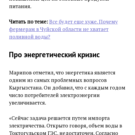
питания.
Читать по теме:
Все будет еще хуже. Почему
фермерам в Чуйской области не хватает
поливной воды?
Про энергетический кризис
Марипов отметил, что энергетика является
одним из самых проблемных вопросов
Кыргызстана. Он добавил, что с каждым годом
число потребителей электроэнергии
увеличивается.
«Сейчас задача решается путем импорта
электричества. Открыто говоря, объем воды в
Токтогульском ГЭС, недостаточен. Согласно