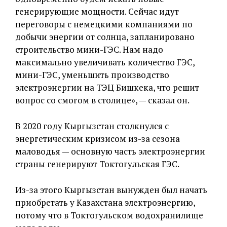
генерирующие мощности. Сейчас идут
переговоры с немецкими компаниями по
добычи энергии от солнца, запланировано
строительство мини-ГЭС. Нам надо
максимально увеличивать количество ГЭС,
мини-ГЭС, уменьшить производство
электроэнергии на ТЭЦ Бишкека, что решит
вопрос со смогом в столице», — сказал он.
В 2020 году Кыргызстан столкнулся с
энергетическим кризисом из-за сезона
маловодья — основную часть электроэнергии
страны генерируют Токтогульская ГЭС.
Из-за этого Кыргызстан вынужден был начать
приобретать у Казахстана электроэнергию,
потому что в Токтогульском водохранилище