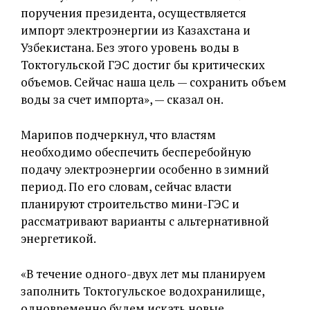
поручения президента, осуществляется
импорт электроэнергии из Казахстана и
Узбекистана. Без этого уровень воды в
Токтогульской ГЭС достиг бы критических
объемов. Сейчас наша цель — сохранить объем
воды за счет импорта», — сказал он.
Марипов подчеркнул, что властям
необходимо обеспечить бесперебойную
подачу электроэнергии особенно в зимний
период. По его словам, сейчас власти
планируют строительство мини-ГЭС и
рассматривают варианты с альтернативной
энергетикой.
«В течение одного-двух лет мы планируем
заполнить Токтогульское водохранилище,
одновременно будем искать новые