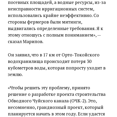
посевных площадей, а водные ресурсы, из-за
неисправности ирригационных систем,
использовались крайне неэффективно. Со
стороны фермеров были митинги,
выдвигались определенные требования. Я к
этому отношусь с полным пониманием», —
сказал Марипов.
Он заявил, что в 17 км от Орто-Токойского
водохранилища происходит потеря 30
кубометров воды, которая попросту уходит в
землю.
«Чтобы решить эту проблему, принято
решение о разработке проекта строительства
Обводного Чуйского канала (ОЧК-2). Это,
несомненно, грандиозный проект, который
планируется начать в этом году. Если удастся