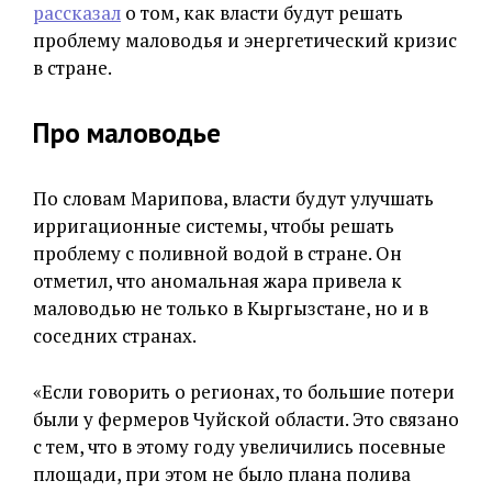
рассказал
о том, как власти будут решать
проблему маловодья и энергетический кризис
в стране.
Про маловодье
По словам Марипова, власти будут улучшать
ирригационные системы, чтобы решать
проблему с поливной водой в стране. Он
отметил, что аномальная жара привела к
маловодью не только в Кыргызстане, но и в
соседних странах.
«Если говорить о регионах, то большие потери
были у фермеров Чуйской области. Это связано
с тем, что в этому году увеличились посевные
площади, при этом не было плана полива