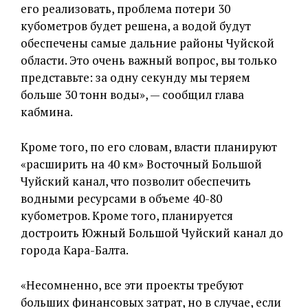
его реализовать, проблема потери 30
кубометров будет решена, а водой будут
обеспечены самые дальние районы Чуйской
области. Это очень важный вопрос, вы только
представьте: за одну секунду мы теряем
больше 30 тонн воды», — сообщил глава
кабмина.
Кроме того, по его словам, власти планируют
«расширить на 40 км» Восточный Большой
Чуйский канал, что позволит обеспечить
водными ресурсами в объеме 40-80
кубометров. Кроме того, планируется
достроить Южный Большой Чуйский канал до
города Кара-Балта.
«Несомненно, все эти проекты требуют
больших финансовых затрат, но в случае, если