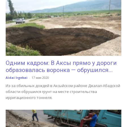
Одним кадром: В Аксы прямо у дороги
образовалась воронка — обрушился...
Aidai Irgebai
-
17 мая 2020
Из-за обильных дождей в Аксыйском районе Джалал-Абадской
области обрушился грунт на месте строительства
ирригационного тоннеля.