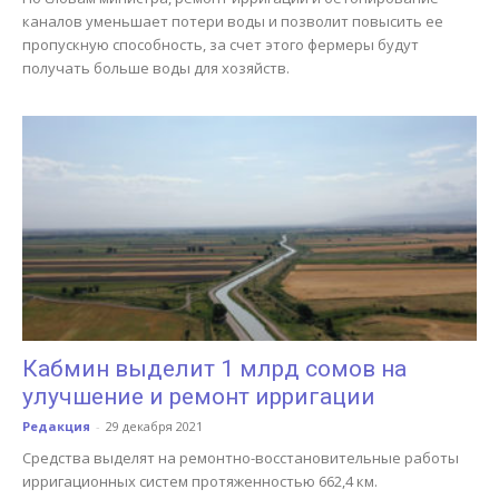
каналов уменьшает потери воды и позволит повысить ее
пропускную способность, за счет этого фермеры будут
получать больше воды для хозяйств.
Кабмин выделит 1 млрд сомов на
улучшение и ремонт ирригации
Редакция
-
29 декабря 2021
Средства выделят на ремонтно-восстановительные работы
ирригационных систем протяженностью 662,4 км.