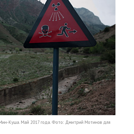
Мин-Куша. Май 2017 года. Фото: Дмитрий Мотинов для