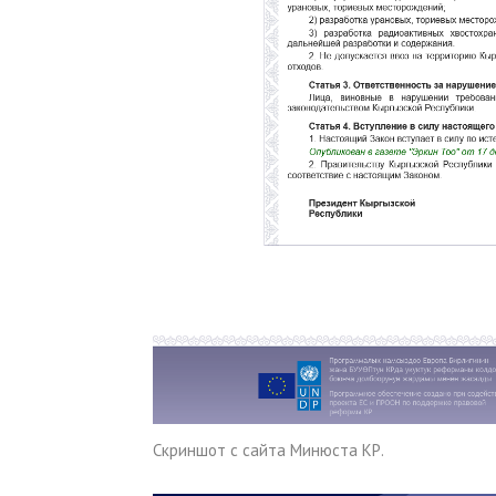
Скриншот с сайта Минюста КР.