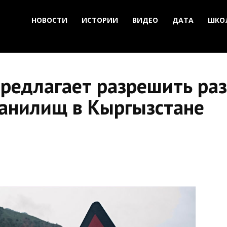
НОВОСТИ
ИСТОРИИ
ВИДЕО
ДАТА
ШКО
редлагает разрешить раз
ранилищ в Кыргызстане