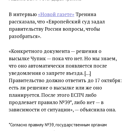
В интервью
«Новой газете»
Тренина
рассказала, что «Европейский суд задал
правительству России вопросы, чтобы
разобраться».
«Конкретного документа — решения о
высылке Чупик — пока что нет. Но мы знаем,
что оно автоматически появляется после
уведомления о запрете въезда. […]
Правительство должно ответить до 17 октября:
есть ли решение о высылке или же оно
планируется. После этого ЕСПЧ либо
продлевает правило №39*, либо нет — в
зависимости от ситуации», — объяснила она.
*Согласно правилу №39, государственным органам