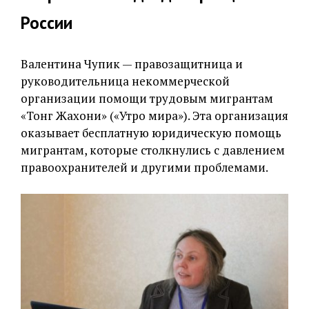
России
Валентина Чупик — правозащитница и
руководительница некоммерческой
организации помощи трудовым мигрантам
«Тонг Жахони» («Утро мира»). Эта организация
оказывает бесплатную юридическую помощь
мигрантам, которые столкнулись с давлением
правоохранителей и другими проблемами.