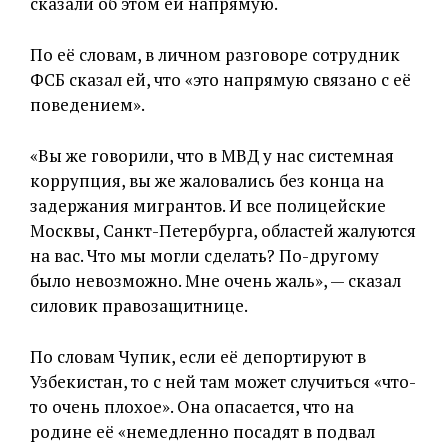
сказали об этом ей напрямую.
По её словам, в личном разговоре сотрудник
ФСБ сказал ей, что «это напрямую связано с её
поведением».
«Вы же говорили, что в МВД у нас системная
коррупция, вы же жаловались без конца на
задержания мигрантов. И все полицейские
Москвы, Санкт-Петербурга, областей жалуются
на вас. Что мы могли сделать? По-другому
было невозможно. Мне очень жаль», — сказал
силовик правозащитнице.
По словам Чупик, если её депортируют в
Узбекистан, то с ней там может случиться «что-
то очень плохое». Она опасается, что на
родине её «немедленно посадят в подвал