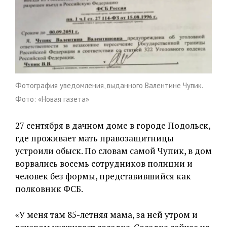
Фотография уведомления, выданного Валентине Чупик.
Фото: «Новая газета»
27 сентября в дачном доме в городе Подольск,
где проживает мать правозащитницы
устроили обыск. По словам самой Чупик, в дом
ворвались восемь сотрудников полиции и
человек без формы, представившийся как
полковник ФСБ.
«У меня там 85-летняя мама, за ней утром и