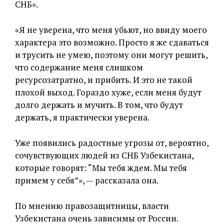
СНБ».
«Я не уверена, что меня убьют, но ввиду моего
характера это возможно. Просто я же сдаваться
и трусить не умею, поэтому они могут решить,
что содержание меня слишком
ресурсозатратно, и прибить. И это не такой
плохой выход. Гораздо хуже, если меня будут
долго держать и мучить. В том, что будут
держать, я практически уверена.
Уже появились радостные угрозы от, вероятно,
сочувствующих людей из СНБ Узбекистана,
которые говорят: “Мы тебя ждем. Мы тебя
примем у себя”», — рассказала она.
По мнению правозащитницы, власти
Узбекистана очень зависимы от России.