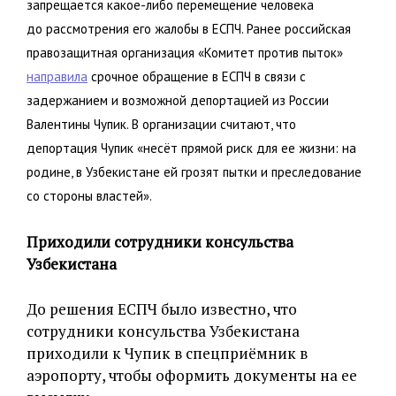
запрещается какое-либо перемещение человека
до рассмотрения его жалобы в ЕСПЧ. Ранее российская
правозащитная организация «Комитет против пыток»
направила
срочное обращение в ЕСПЧ в связи с
задержанием и возможной депортацией из России
Валентины Чупик. В организации считают, что
депортация Чупик «несёт прямой риск для ее жизни: на
родине, в Узбекистане ей грозят пытки и преследование
со стороны властей».
Приходили сотрудники консульства
Узбекистана
До решения ЕСПЧ было известно, что
сотрудники консульства Узбекистана
приходили к Чупик в спецприёмник в
аэропорту, чтобы оформить документы на ее