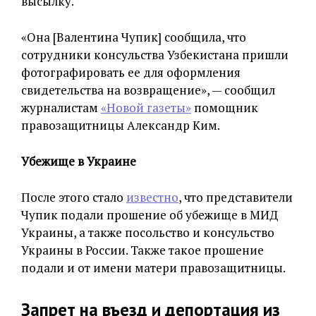
высылку.
«Она [Валентина Чупик] сообщила, что
сотрудники консульства Узбекистана пришли
фотографировать ее для оформления
свидетельства на возвращение», — сообщил
журналистам
«Новой газеты»
помощник
правозащитницы Александр Ким.
Убежище в Украине
После этого стало
известно
, что представители
Чупик подали прошение об убежище в МИД
Украины, а также посольство и консульство
Украины в России. Также такое прошение
подали и от имени матери правозащитницы.
Запрет на въезд и депортация из