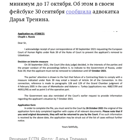
минимум до 17 октября. Об этом в своем
фейсбуке 30 сентября
сообщила
адвокатка
Дарья Тренина.
Решение ЕСПЧ. Фото: Дарья Тренина