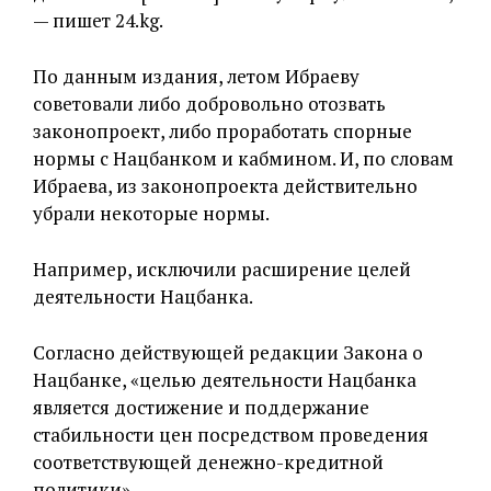
— пишет 24.kg.
По данным издания, летом Ибраеву
советовали либо добровольно отозвать
законопроект, либо проработать спорные
нормы с Нацбанком и кабмином. И, по словам
Ибраева, из законопроекта действительно
убрали некоторые нормы.
Например, исключили расширение целей
деятельности Нацбанка.
Согласно действующей редакции Закона о
Нацбанке, «целью деятельности Нацбанка
является достижение и поддержание
стабильности цен посредством проведения
соответствующей денежно-кредитной
политики».