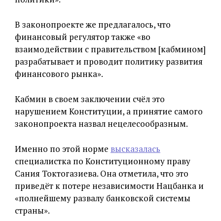
В законопроекте же предлагалось, что
финансовый регулятор также «во
взаимодействии с правительством [кабмином]
разрабатывает и проводит политику развития
финансового рынка».
Кабмин в своем заключении счёл это
нарушением Конституции, а принятие самого
законопроекта назвал нецелесообразным.
Именно по этой норме
высказалась
специалистка по Конституционному праву
Сания Токтогазиева. Она отметила, что это
приведёт к потере независимости Нацбанка и
«полнейшему развалу банковской системы
страны».