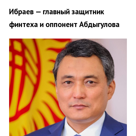
Ибраев — главный защитник
финтеха и оппонент Абдыгулова