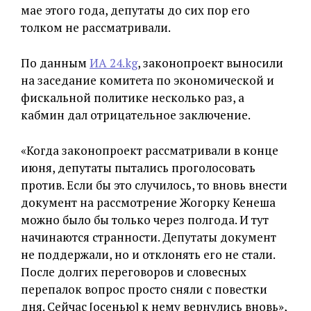
мае этого года, депутаты до сих пор его
толком не рассматривали.
По данным
ИА 24.kg
, законопроект выносили
на заседание комитета по экономической и
фискальной политике несколько раз, а
кабмин дал отрицательное заключение.
«Когда законопроект рассматривали в конце
июня, депутаты пытались проголосовать
против. Если бы это случилось, то вновь внести
документ на рассмотрение Жогорку Кенеша
можно было бы только через полгода. И тут
начинаются странности. Депутаты документ
не поддержали, но и отклонять его не стали.
После долгих переговоров и словесных
перепалок вопрос просто сняли с повестки
дня. Сейчас [осенью] к нему вернулись вновь»,