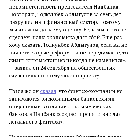
некомпетентность председателя Нацбанка.
Повторяю, Толкунбек Абдыгулов за семь лет
разрушил наш финансовый сектор. Поэтому
мы должны дать ему оценку. Если мы этого не
сделаем, наша экономика даст сбой. Еще раз
хочу сказать, Толкунбек Абдыгулов, если вы не
начнете скорые реформы и не передумаете, то
жизнь кыргызстанцев никогда не изменится»,
— заявил он 24 сентября на общественных
слушаниях по этому законопроекту.
Тогда же он
сказал
, что финтех-компании не
занимаются рискованными банковскими
операциями в отличие от коммерческих
банков, а Нацбанк «создает препятствие для
легального финтеха».