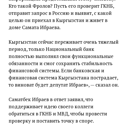
Кто такой Фролов? Пусть его проверит ГКНБ,
отправит запрос в Россию и выявит, с какой
целью он приехал в Кыргызстан и живет в
доме Самата Ибраева.
Кыргызстан сейчас переживает очень тяжелый
период, только Национальный банк
полностью выполнял свои функциональные
обязанности и смог сохранить стабильность
финансовой системы. Если банковская и
финансовая система Кыргызстана пострадает,
то виноват будет депутат Ибраев», — сказал он.
Саматбек Ибраев в ответ заявил, что
поддерживает идею своего коллеги
обратиться в ГКНБ и МВД, чтобы провести
проверку и поставить точку в споре.