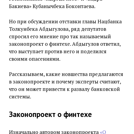
Бакиева» Кубанычбека Боконтаева.
Но при обсуждении отставки главы Нацбанка
Толкунбека Абдыгулова, ряд депутатов
спросил его мнение про так называемый
законопроект о финтехе. Абдыгулов ответил,
что выступает против него и поделился
своими опасениями.
Рассказываем, какие новшества предлагаются
в законопроекте и почему эксперты считают,
что он может привести к развалу банковской
системы.
Законопроект о финтехе
Изначально автором законопроекта
«О