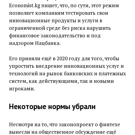
Economist.kg пишет, что, по сути, этот режим
позволяет компаниям тестировать свои
инновационные продукты и услуги в
ограниченной среде без риска нарушить
финансовое законодательство и под
надзором Нацбанка.
Его приняли ещё в 2020 году для того, чтобы
упростить внедрение инновационных услуг и
технологий на рынок банковских и платежных
систем, как действующими, так и новыми
игроками.
Некоторые нормы убрали
Несмотря на то, что законопроект о финтехе
вынесли на общественное обсуждение ещё