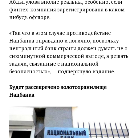
Абдыгулова вполне реальны, особенно, если
финтех-компания зарегистрирована в каком-
нибудь офшоре.
«Так что в этом случае противодействие
Нацбанка оправдано и логично, поскольку
центральный банк страны должен думать не о
сиюминутной коммерческой выгоде, а решать
задачи, связанные с национальной
безопасностью», — подчеркнуло издание.
Будет рассекречено золотохранилище
Нацбанка