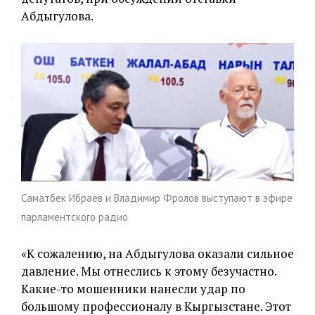
Абдыгулова.
Саматбек Ибраев и Владимир Фролов выступают в эфире
парламентского радио
«К сожалению, на Абдыгулова оказали сильное
давление. Мы отнеслись к этому безучастно.
Какие-то мошенники нанесли удар по
большому профессионалу в Кыргызстане. Этот