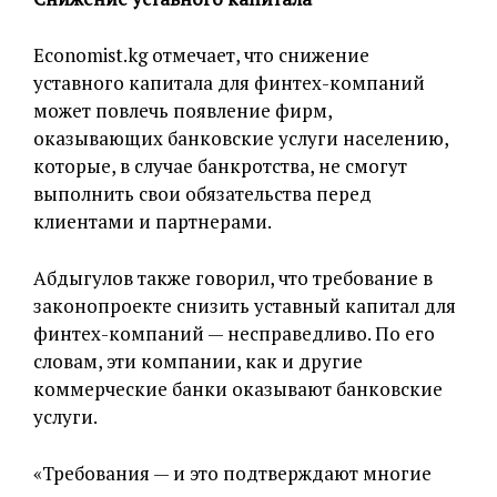
Economist.kg отмечает, что снижение
уставного капитала для финтех-компаний
может повлечь появление фирм,
оказывающих банковские услуги населению,
которые, в случае банкротства, не смогут
выполнить свои обязательства перед
клиентами и партнерами.
Абдыгулов также говорил, что требование в
законопроекте снизить уставный капитал для
финтех-компаний — несправедливо. По его
словам, эти компании, как и другие
коммерческие банки оказывают банковские
услуги.
«Требования — и это подтверждают многие