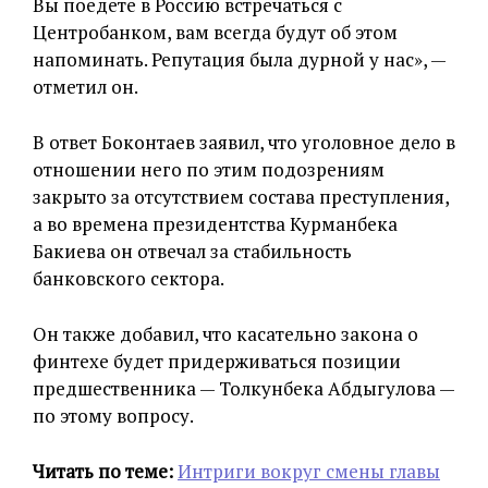
Вы поедете в Россию встречаться с
Центробанком, вам всегда будут об этом
напоминать. Репутация была дурной у нас», —
отметил он.
В ответ Боконтаев заявил, что уголовное дело в
отношении него по этим подозрениям
закрыто за отсутствием состава преступления,
а во времена президентства Курманбека
Бакиева он отвечал за стабильность
банковского сектора.
Он также добавил, что касательно закона о
финтехе будет придерживаться позиции
предшественника — Толкунбека Абдыгулова —
по этому вопросу.
Читать по теме:
Интриги вокруг смены главы