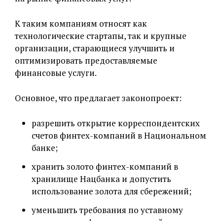
К таким компаниям относят как
технологические стартапы, так и крупные
организации, старающиеся улучшить и
оптимизировать предоставляемые
финансовые услуги.
Основное, что предлагает законопроект:
разрешить открытие корреспондентских
счетов финтех-компаний в Национальном
банке;
хранить золото финтех-компаний в
хранилище Нацбанка и допустить
использование золота для сбережений;
уменьшить требования по уставному