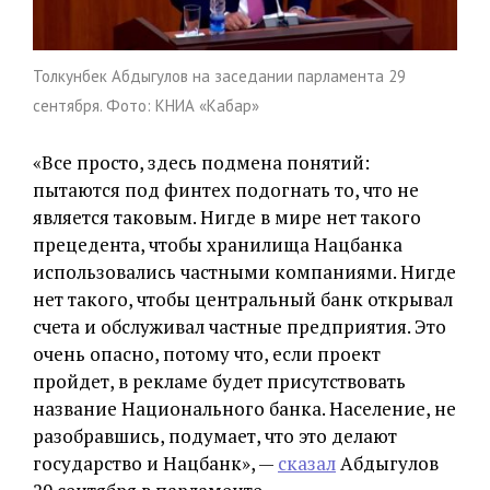
Толкунбек Абдыгулов на заседании парламента 29
сентября. Фото: КНИА «Кабар»
«Все просто, здесь подмена понятий:
пытаются под финтех подогнать то, что не
является таковым. Нигде в мире нет такого
прецедента, чтобы хранилища Нацбанка
использовались частными компаниями. Нигде
нет такого, чтобы центральный банк открывал
счета и обслуживал частные предприятия. Это
очень опасно, потому что, если проект
пройдет, в рекламе будет присутствовать
название Национального банка. Население, не
разобравшись, подумает, что это делают
государство и Нацбанк», —
сказал
Абдыгулов