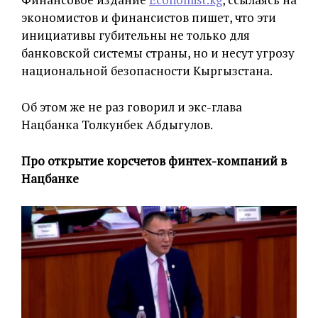
экономистов и финансистов пишет, что эти
инициативы губительны не только для
банковской системы страны, но и несут угрозу
национальной безопасности Кыргызстана.
Об этом же не раз говорил и экс-глава
Нацбанка Толкунбек Абдыгулов.
Про открытие корсчетов финтех-компаний в
Нацбанке