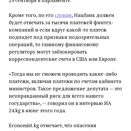
29 сентября в парламенте.
Кроме того, по его
словам
, Нацбанк должен
будет отвечать за тысячи платежей финтех-
компаний и если вдруг какой-то платеж
подпадет под признаки подозрительных
операций, то главному финансовому
регулятору могут заблокировать
корреспондентские счета в США или Европе.
«Тогда мы не сможем проводить какие-либо
платежи, включая платежи по счетам кабинета
министров. Такое предложение депутата — это
неоправданный риск для всего нашего
государства», — говорил он в интервью ИА
24.kg в июне этого года.
Economist.kg отмечает, что опасения