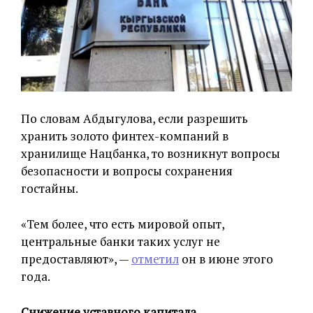
По словам Абдыгулова, если разрешить
хранить золото финтех-компаний в
хранилище Нацбанка, то возникнут вопросы
безопасности и вопросы сохранения
гостайны.
«Тем более, что есть мировой опыт,
центральные банки таких услуг не
предоставляют», —
отметил
он в июне этого
года.
Снижение уставного капитала