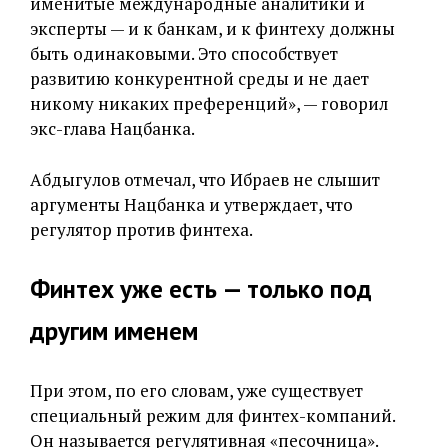
именитые международные аналитики и
эксперты — и к банкам, и к финтеху должны
быть одинаковыми. Это способствует
развитию конкурентной среды и не дает
никому никаких преференций», — говорил
экс-глава Нацбанка.
Абдыгулов отмечал, что Ибраев не слышит
аргументы Нацбанка и утверждает, что
регулятор против финтеха.
Финтех уже есть — только под
другим именем
При этом, по его словам, уже существует
специальный режим для финтех-компаний.
Он называется регулятивная «песочница».