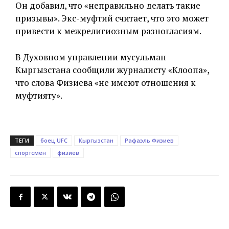
Он добавил, что «неправильно делать такие
призывы». Экс-муфтий считает, что это может
привести к межрелигиозным разногласиям.
В Духовном управлении мусульман
Кыргызстана сообщили журналисту «Клоопа»,
что слова Физиева «не имеют отношения к
муфтияту».
ТЕГИ
боец UFC
Кыргызстан
Рафаэль Физиев
спортсмен
физиев