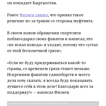
он покидает Кыргызстан.
Ранее
Физиев заявил
, что принял такое
решение из-за травли со стороны муфтията.
В своем новом обращении спортсмен
поблагодарил своих фанатов и написал, что
«не искал повода» и уходит, потому что «устал
от этой бесконечной грязи».
«Если не буду придерживаться какой-то
страны, со временем грязи станет меньше.
Искренним фанатам единоборств и моего
дела хочу сказать: я всегда буду показывать
лучшего себя в этом деле! Благодарю всех за
поддержку!» — написал Физиев.