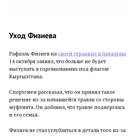
Уход Физиева
Рафаэль Физиев на
своей странице в Instagram
14 октября заявил, что больше не будет
выступать в соревнованиях под флагом
Кыргызстана.
Спортсмен рассказал, что он принял такое
решение из-за начавшейся травли со стороны
муфтията. Он добавил, что травле подверглась
и его семья.
Физиев не стал углубляться в детали того из-за