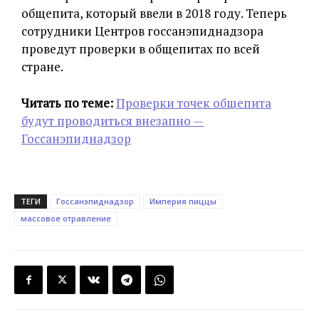
общепита, который ввели в 2018 году. Теперь
сотрудники Центров госсанэпиднадзора
проведут проверки в общепитах по всей
стране.
Читать по теме:
Проверки точек общепита
будут проводиться внезапно —
Госсанэпиднадзор
ТЕГИ
Госсанэпиднадзор
Империя пиццы
массовое отравление