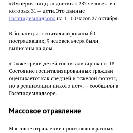
«Империя пиццы» достигло 282 человек, из
которых 31 — дети. Это данные
Госэпидемнадзора
на 11:00 часов 27 октября.
В больницы госпитализированы 60
пострадавших, 9 человек вчера были
выписаны на дом.
«Также среди детей госпитализированы 18.
Состояние госпитализированных граждан
оценивается как средней и тяжелой формы,
но в реанимации никого нет», — сообщили в
Госэпидемнадзоре.
Массовое отравление
Массовое отравление произошло в разных