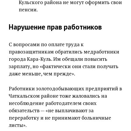
Кульского района не могут оформить свои
пенсии.
Нарушение прав работников
С вопросами по оплате труда к
правозащитникам обратились медработники
города Кара-Куль. Им обещали повысить
зарплату, но «фактически они стали получать
даже меньше, чем прежде».
Работники золотодобывающих предприятий в
Чаткальском районе тоже жаловались на
несоблюдение работодателем своих
обязательств — «не выплачивают за
переработку и не принимают больничные
листы».