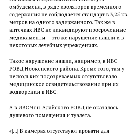
омбудсмена, в ряде изоляторов временного
содержания не соблюдается стандарт в 3,25 кв.
метров на одного задержанного. Так же в
аптечках ИВС не ликвидируют просроченные
медикаменты — это же нарушение нашли и в
некоторых лечебных учреждениях.
Такое нарушение нашли, например, в ИВС
РОВД Ноокенского района. Кроме того, там у
нескольких подозреваемых отсутствовало
медицинское освидетельствование при их
водворении в ИВС.
А в ИВС Чон-Алайского РОВД не оказалось
душевого помещения и туалета.
«[…] В камерах отсутствуют кровати для