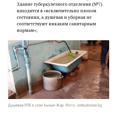
Здание туберкулезного отделения (№7)
находится в «исключительно плохом
состоянии, а душевая и уборная не
соответствуют никаким санитарным
нормам»;
Душевая РПБ в селе Кызыл-Жар. Фото: ombudsman.kg