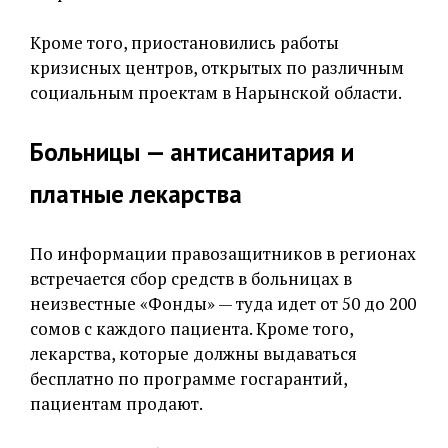
Кроме того, приостановились работы
кризисных центров, открытых по различным
социальным проектам в Нарынской области.
Больницы — антисанитария и
платные лекарства
По информации правозащитников в регионах
встречается сбор средств в больницах в
неизвестные «Фонды» — туда идет от 50 до 200
сомов с каждого пациента. Кроме того,
лекарства, которые должны выдаваться
бесплатно по программе госгарантий,
пациентам продают.