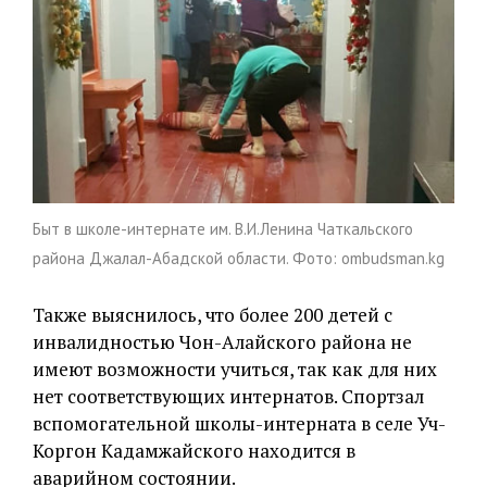
Быт в школе-интернате им. В.И.Ленина Чаткальского
района Джалал-Абадской области. Фото: ombudsman.kg
Также выяснилось, что более 200 детей с
инвалидностью Чон-Алайского района не
имеют возможности учиться, так как для них
нет соответствующих интернатов. Спортзал
вспомогательной школы-интерната в селе Уч-
Коргон Кадамжайского находится в
аварийном состоянии.