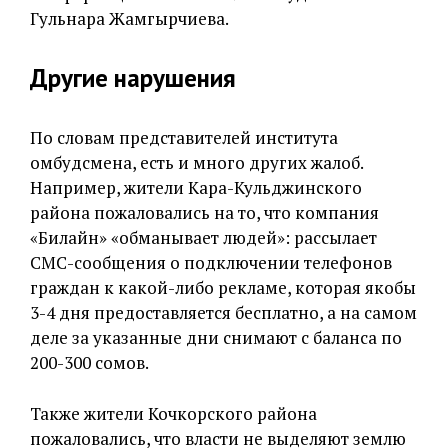
Гульнара Жамгырчиева.
Другие нарушения
По словам представителей института
омбудсмена, есть и много других жалоб.
Например, жители Кара-Кульджинского
района пожаловались на то, что компания
«Билайн» «обманывает людей»: рассылает
СМС-сообщения о подключении телефонов
граждан к какой-либо рекламе, которая якобы
3-4 дня предоставляется бесплатно, а на самом
деле за указанные дни снимают с баланса по
200-300 сомов.
Также жители Кочкорского района
пожаловались, что власти не выделяют землю