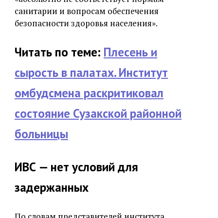
санитарии и вопросам обеспечения
безопасности здоровья населения».
Читать по теме:
Плесень и
сырость в палатах. Институт
омбудсмена раскритиковал
состояние Сузакской районной
больницы
ИВС — нет условий для
задержанных
По словам представителей института