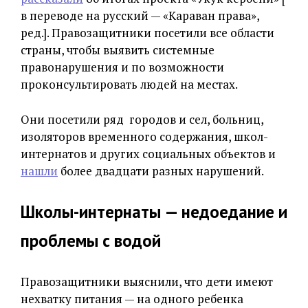
в переводе на русский — «Караван права»,
ред.]. Правозащитники посетили все области
страны, чтобы выявить системные
правонарушения и по возможности
проконсультировать людей на местах.
Они посетили ряд городов и сел, больниц,
изоляторов временного содержания, школ-
интернатов и других социальных объектов и
нашли
более двадцати разных нарушений.
Школы-интернаты — недоедание и
проблемы с водой
Правозащитники выяснили, что дети имеют
нехватку питания — на одного ребенка