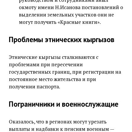
окмоту имени Н.Исанова постановлений о
выделении земельных участков они не
могут получить «Красные книги».
Проблемы этнических кыргызов
Этнические кыргызы сталкиваются с
проблемами при пересечении
государственных границ, при регистрации на
постоянное место жительства и при
получении паспорта.
Пограничники и военнослужащие
Оказалось, что в регионах могут урезать
выплаты и надбавки к пенсиям военным —