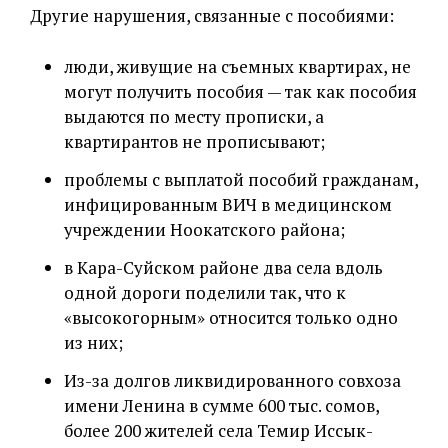
Другие нарушения, связанные с пособиями:
люди, живущие на съемных квартирах, не
могут получить пособия — так как пособия
выдаются по месту прописки, а
квартирантов не прописывают;
проблемы с выплатой пособий гражданам,
инфицированным ВИЧ в медицинском
учреждении Ноокатского района;
в Кара-Суйском районе два села вдоль
одной дороги поделили так, что к
«высокогорным» относится только одно
из них;
Из-за долгов ликвидированного совхоза
имени Ленина в сумме 600 тыс. сомов,
более 200 жителей села Темир Иссык-