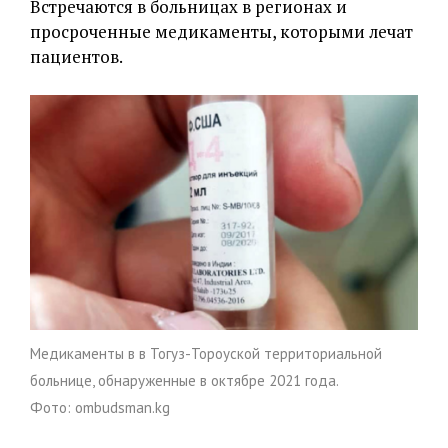
Встречаются в больницах в регионах и
просроченные медикаменты, которыми лечат
пациентов.
Медикаменты в в Тогуз-Тороуской территориальной
больнице, обнаруженные в октябре 2021 года.
Фото: ombudsman.kg