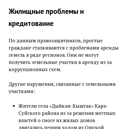
Жилищные проблемы и
кредитование
По данным правозащитников, простые
граждане сталкиваются с проблемами аренды
земель в ряде регионов. Они не могут
получить земельные участки в аренду из за
коррупционных схем.
Другие нарушения, связанные с земельными
участками:
Жители села «Дыйкан-Кыштак» Кара-
Суйского района из за решения местных
властей о сносе их жилых домов
двигались пешим ходом из Ошской