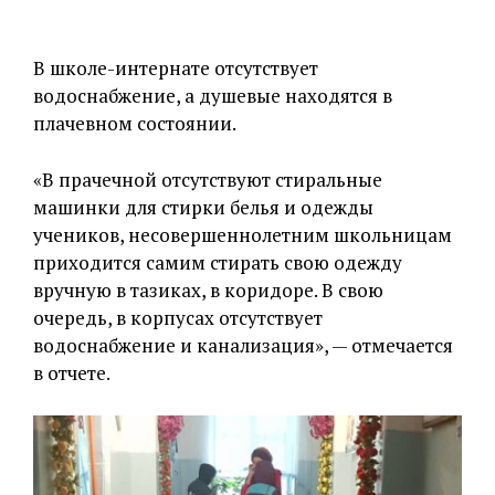
В школе-интернате отсутствует
водоснабжение, а душевые находятся в
плачевном состоянии.
«В прачечной отсутствуют стиральные
машинки для стирки белья и одежды
учеников, несовершеннолетним школьницам
приходится самим стирать свою одежду
вручную в тазиках, в коридоре. В свою
очередь, в корпусах отсутствует
водоснабжение и канализация», — отмечается
в отчете.