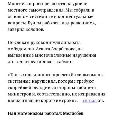
Многие вопросы решаются на уровне
местного самоуправления. Мы собрали в
основном системные и концептуальные
вопросы. Будем работать над решением», —
заверил Колопов.
По словам руководителя аппарата
омбудсмена Аската Азарбекова, на
выявленные многочисленные нарушения
должен отреагировать кабмин.
«Так, в ходе данного проекта были выявлены
системные нарушения, которые требуют
скорейшей реакции со стороны кабинета
министров и, соответственно, их исправления
в максимально короткие сроки», —
сказал
он.
Над материалом работал: Мелисбек