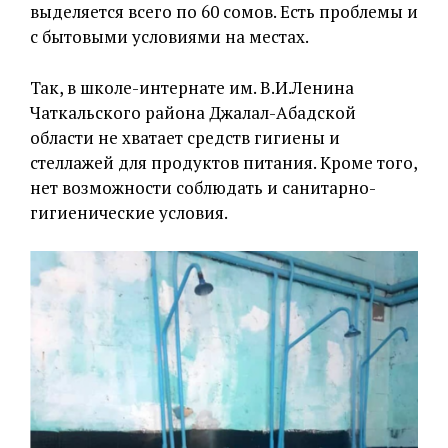
выделяется всего по 60 сомов. Есть проблемы и
с бытовыми условиями на местах.
Так, в школе-интернате им. В.И.Ленина
Чаткальского района Джалал-Абадской
области не хватает средств гигиены и
стеллажей для продуктов питания. Кроме того,
нет возможности соблюдать и санитарно-
гигиенические условия.