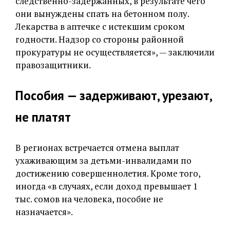
следственно-задержанных, в результате чего
они вынуждены спать на бетонном полу.
Лекарства в аптечке с истекшим сроком
годности. Надзор со стороны районной
прокуратуры не осуществляется», — заключили
правозащитники.
Пособия — задерживают, урезают,
не платят
В регионах встречается отмена выплат
ухаживающим за детьми-инвалидами по
достижению совершеннолетия. Кроме того,
иногда «в случаях, если доход превышает 1
тыс. сомов на человека, пособие не
назначается».