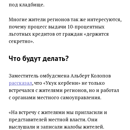
под кладбище.
Многие жители регионов так же интересуются,
почему процесс выдачи 10-процентных
льготных кредитов от граждан «держится
секретно».
Что будут делать?
Заместитель омбудсмена Альберт Колопов
рассказал
, что «Укук кербени» не только
встречался с жителями регионов, но и работал
с органами местного самоуправления.
«На встречу с жителями мы пригласили и
представителей местной власти. Они
выслушали и записали жалобы жителей.