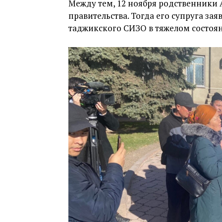
Между тем, 12 ноября родственники
правительства. Тогда его супруга зая
таджикского СИЗО в тяжелом состоян