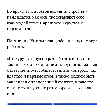
Во время теледебатов ведущий спросил у
кандидатов, как они представляют себе
взаимодействие Народного курултая и
парламента.
По мнению Уметалиевой, оба института могут
работать.
«По Курултаю нужно разработать и принять
закон, в котором прописаны функциональная
ответственность, общественный контроль над
властью и парламентом, а также должен быть
закреплен определенный бюджет, иначе это
останется на уровне разговоров», — сказала
она.