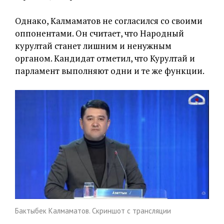
Однако, Калмаматов не согласился со своими
оппонентами. Он считает, что Народный
курултай станет лишним и ненужным
органом. Кандидат отметил, что Курултай и
парламент выполняют одни и те же функции.
Бактыбек Калмаматов. Скриншот с трансляции