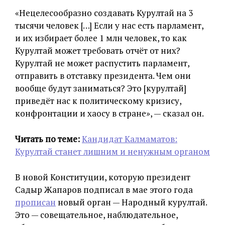
«Нецелесообразно создавать Курултай на 3
тысячи человек […] Если у нас есть парламент,
и их избирает более 1 млн человек, то как
Курултай может требовать отчёт от них?
Курултай не может распустить парламент,
отправить в отставку президента. Чем они
вообще будут заниматься? Это [курултай]
приведёт нас к политическому кризису,
конфронтации и хаосу в стране», — сказал он.
Читать по теме:
Кандидат Калмаматов:
Курултай станет лишним и ненужным органом
В новой Конституции, которую президент
Садыр Жапаров подписал в мае этого года
прописан
новый орган — Народный курултай.
Это — совещательное, наблюдательное,