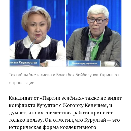
Токтайым Уметалиева и Болотбек Бийбосунов. Скриншот
с трансляции
Кандидат от «Партии зелёных» также не видит
конфликта Курултая с Жогорку Кенешем, и
думает, что их совместная работа принесёт
только пользу. Он отметил, что Курултай — это
историческая форма коллективного