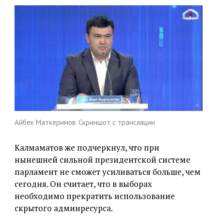
Айбек Маткеримов. Скриншот с трансляции
Калмаматов же подчеркнул, что при
нынешней сильной президентской системе
парламент не сможет усиливаться больше, чем
сегодня. Он считает, что в выборах
необходимо прекратить использование
скрытого админресурса.