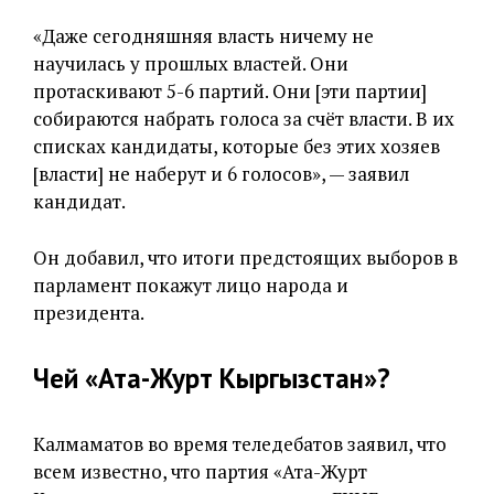
«Даже сегодняшняя власть ничему не
научилась у прошлых властей. Они
протаскивают 5-6 партий. Они [эти партии]
собираются набрать голоса за счёт власти. В их
списках кандидаты, которые без этих хозяев
[власти] не наберут и 6 голосов», — заявил
кандидат.
Он добавил, что итоги предстоящих выборов в
парламент покажут лицо народа и
президента.
Чей «Ата-Журт Кыргызстан»?
Калмаматов во время теледебатов заявил, что
всем известно, что партия «Ата-Журт