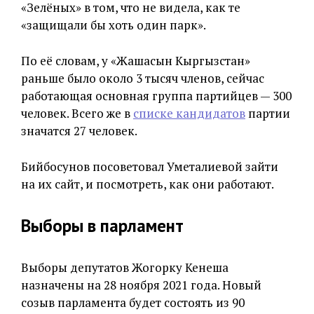
«Зелёных» в том, что не видела, как те
«защищали бы хоть один парк».
По её словам, у «Жашасын Кыргызстан»
раньше было около 3 тысяч членов, сейчас
работающая основная группа партийцев — 300
человек. Всего же в
списке кандидатов
партии
значатся 27 человек.
Бийбосунов посоветовал Уметалиевой зайти
на их сайт, и посмотреть, как они работают.
Выборы в парламент
Выборы депутатов Жогорку Кенеша
назначены на 28 ноября 2021 года. Новый
созыв парламента будет состоять из 90