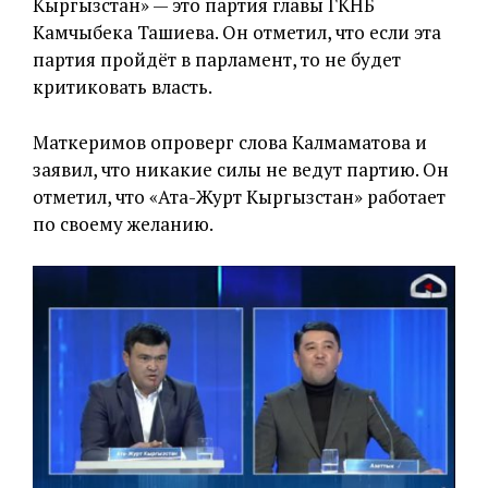
Кыргызстан» — это партия главы ГКНБ
Камчыбека Ташиева. Он отметил, что если эта
партия пройдёт в парламент, то не будет
критиковать власть.
Маткеримов опроверг слова Калмаматова и
заявил, что никакие силы не ведут партию. Он
отметил, что «Ата-Журт Кыргызстан» работает
по своему желанию.