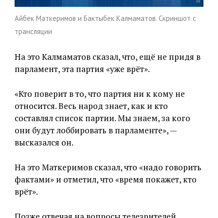
Айбек Маткеримов и Бактыбек Калмаматов. Скриншот с
трансляции
На это Калмаматов сказал, что, ещё не придя в
парламент, эта партия «уже врёт».
«Кто поверит в то, что партия ни к кому не
относится. Весь народ знает, как и кто
составлял список партии. Мы знаем, за кого
они будут лоббировать в парламенте», —
высказался он.
На это Маткеримов сказал, что «надо говорить
фактами» и отметил, что «время покажет, кто
врёт».
Позже отвечая на вопросы телезрителей