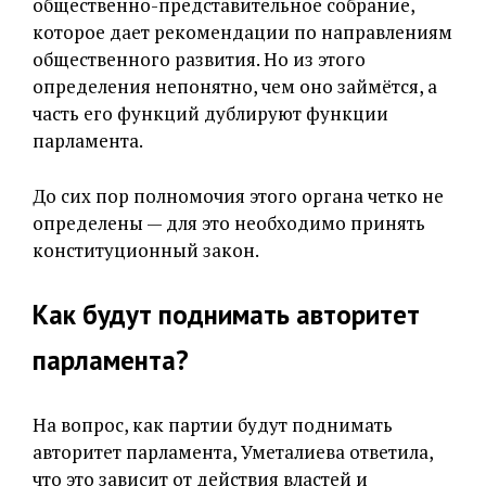
общественно-представительное собрание,
которое дает рекомендации по направлениям
общественного развития. Но из этого
определения непонятно, чем оно займётся, а
часть его функций дублируют функции
парламента.
До сих пор полномочия этого органа четко не
определены — для это необходимо принять
конституционный закон.
Как будут поднимать авторитет
парламента?
На вопрос, как партии будут поднимать
авторитет парламента, Уметалиева ответила,
что это зависит от действия властей и