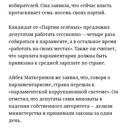
избирателей. Она заявила, что сейчас власть
протаскивает семь-восемь своих партий.
Кандидат от «Партии зелёных» предложил
депутатам работать сессионно — четыре раза
собираться в парламенте, а в остальное время
«работать на своих местах». Также он считает,
что зарплата парламентария должна быть
привязана к средней зарплате по стране.
Айбек Маткеримов же заявил, что, говоря о
парламентаризме, страна перешла к
«парламентской коррупционной системе». Он
отметил, что депутаты сами виноваты в
падении собственного авторитета — делили
министерства и принимали законы за один
день.