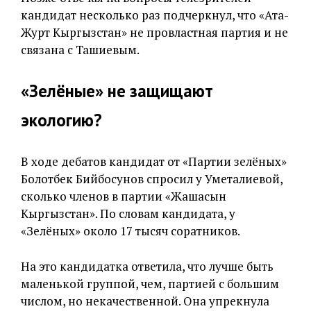
кандидат несколько раз подчеркнул, что «Ата-
Журт Кыргызстан» не провластная партия и не
связана с Ташиевым.
«Зелёные» не защищают
экологию?
В ходе дебатов кандидат от «Партии зелёных»
Болотбек Бийбосунов спросил у Уметалиевой,
сколько членов в партии «Жашасын
Кыргызстан». По словам кандидата, у
«Зелёных» около 17 тысяч соратников.
На это кандидатка ответила, что лучше быть
маленькой группой, чем, партией с большим
числом, но некачественной. Она упрекнула