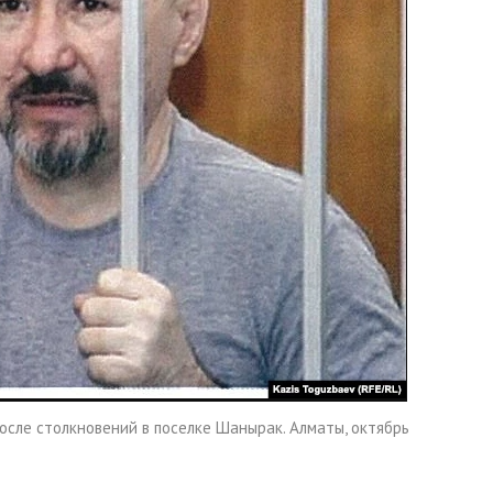
осле столкновений в поселке Шанырак. Алматы, октябрь