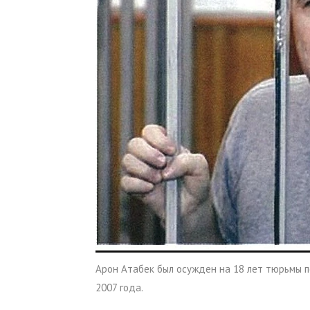
Арон Атабек был осужден на 18 лет тюрьмы п
2007 года.