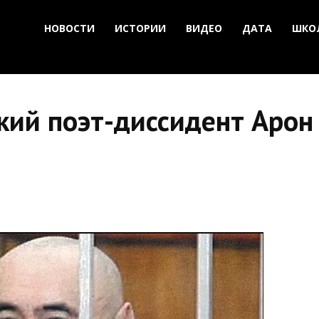
НОВОСТИ
ИСТОРИИ
ВИДЕО
ДАТА
ШКО
кий поэт-диссидент Арон