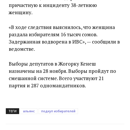
причастную к инциденту 38-летнюю
женщину.
«В ходе следствия выяснилось, что женщина
раздала избирателям 16 тысяч сомов.
Задержанная водворена в ИВС», — сообщили в
ведомстве.
Выборы депутатов в Жогорку Кенеш
назначены на 28 ноября. Выборы пройдут по
смешанной системе. Всего участвуют 21
партия и 287 одномандатников.
ТЕГИ
альянс
подкуп избирателей