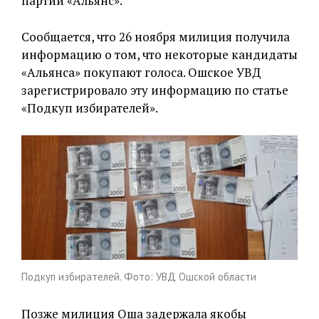
партии «Альянс».
Сообщается, что 26 ноября милиция получила
информацию о том, что некоторые кандидаты
«Альянса» покупают голоса. Ошское УВД
зарегистрировало эту информацию по статье
«Подкуп избирателей».
Подкуп избирателей. Фото: УВД Ошской области
Позже милиция Оша задержала якобы