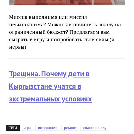
Миссия выполнима или миссия
невыполнима? Можно ли починить школу на
ограниченный бюджет? Предлагаем вам
сыграть в игру и попробовать свои силы (и
нервы).
Трещина. Почему дети в
Кыргызстане учатся в
экстремальных условиях
ТЕГИ
игра
интерактив
ремонт
спасти школу