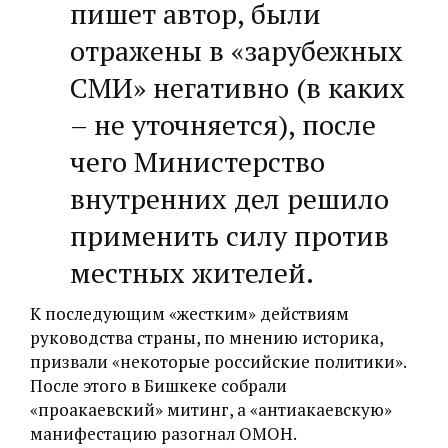
пишет автор, были
отражены в «зарубежных
СМИ» негативно (в каких
– не уточняется), после
чего Министерство
внутренних дел решило
применить силу против
местных жителей.
К последующим «‎жестким» действиям
руководства страны, по мнению историка,
призвали «‎некоторые российские политики».
После этого в Бишкеке собрали
«проакаевский» митинг, а «антиакаевскую»
манифестацию разогнал ОМОН.