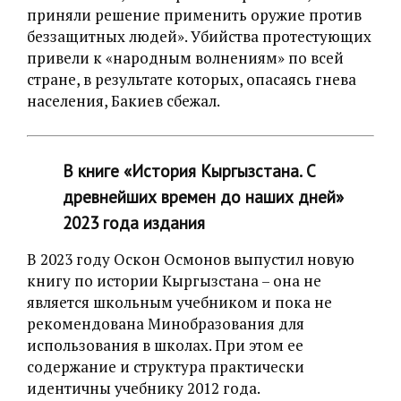
приняли решение применить оружие против
беззащитных людей». Убийства протестующих
привели к «‎народным волнениям» по всей
стране, в результате которых, опасаясь гнева
населения, Бакиев сбежал.
В книге «‎История Кыргызстана. С
древнейших времен до наших дней»
2023 года издания
В 2023 году Оскон Осмонов выпустил новую
книгу по истории Кыргызстана – она не
является школьным учебником и пока не
рекомендована Минобразования для
использования в школах. При этом ее
содержание и структура практически
идентичны учебнику 2012 года.