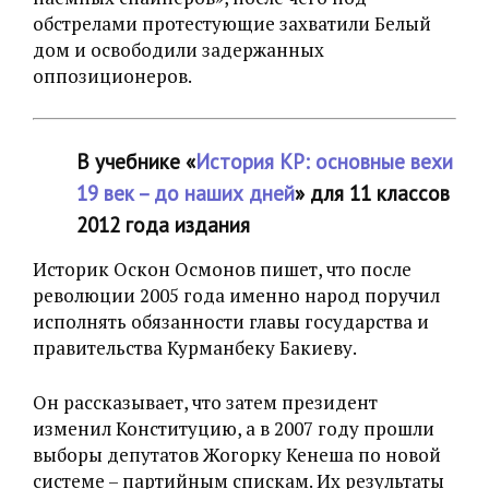
обстрелами протестующие захватили Белый
дом и освободили задержанных
оппозиционеров.
В учебнике «‎
История КР: основные вехи
19 век – до наших дней
» для 11 классов
2012 года издания
Историк Оскон Осмонов пишет, что после
революции 2005 года именно народ поручил
исполнять обязанности главы государства и
правительства Курманбеку Бакиеву.
Он рассказывает, что затем президент
изменил Конституцию, а в 2007 году прошли
выборы депутатов Жогорку Кенеша по новой
системе – партийным спискам. Их результаты