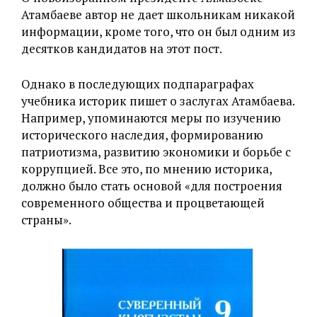
Атамбаеве автор не дает школьникам никакой
информации, кроме того, что он был одним из
десятков кандидатов на этот пост.
Однако в последующих подпараграфах
учебника историк пишет о заслугах Атамбаева.
Например, упоминаются меры по изучению
исторического наследия, формированию
патриотизма, развитию экономики и борьбе с
коррупцией. Все это, по мнению историка,
должно было стать основой «для построения
современного общества и процветающей
страны».