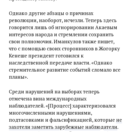
Однако другие абзацы о причинах
революции, наоборот, исчезли. Теперь здесь
говорится лишь об игнорировании Акаевым
интересов народа и стремлении сохранить
свои полномочия. Иманкулов также пишет,
что с помощью своих сторонников в Жогорку
Кенеше президент готовился к
наследственной передаче власти. «Однако
стремительное развитие событий сломало все
планы».
Среди нарушений на выборах теперь
отмечена вина международных
наблюдателей. «‎[Процесс] характеризовался
многочисленными нарушениями,
подтасовками и фальсификацией, которые
не
захотели заметить зарубежные наблюдатели
.