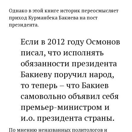
Однако в этой книге историк переосмысляет
приход Курманбека Бакиева на пост
президента.
Если в 2012 году Осмонов
писал, что исполнять
обязанности президента
Бакиеву поручил народ,
то теперь – что Бакиев
самовольно объявил себя
премьер-министром и
и.о. президента страны.
По мнению неназванных политологов и