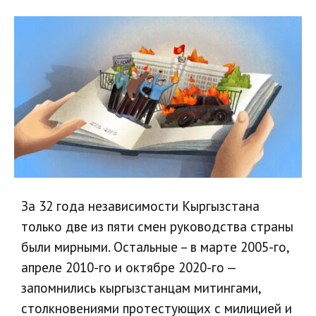
За 32 года независимости Кыргызстана
только две из пяти смен руководства страны
были мирными. Остальные – в марте 2005-го,
апреле 2010-го и октябре 2020-го —
запомнились кыргызстанцам митингами,
столкновениями протестующих с милицией и