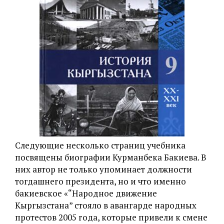
Следующие несколько страниц учебника
посвящены биографии Курманбека
Бакиева. В
них автор не только упоминает должности
тогдашнего президента, но и что именно
бакиевское «“Народное движение
Кыргызстана” стояло в авангарде народных
протестов 2005 года, которые привели к смене