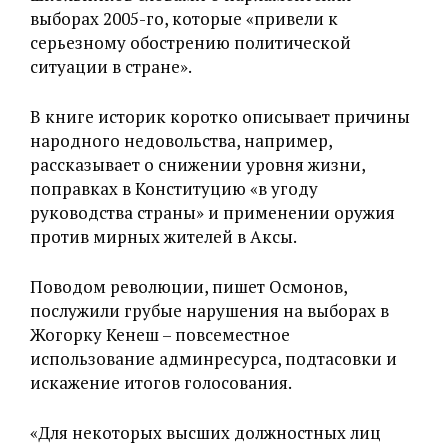
выборах 2005-го, которые «привели к
серьезному обострению политической
ситуации в стране‎».
В книге историк коротко описывает причины
народного недовольства, например,
рассказывает о снижении уровня жизни,
поправках в Конституцию «в угоду
руководства страны» и применении оружия
против мирных жителей в Аксы.
Поводом революции, пишет Осмонов,
послужили грубые нарушения на выборах в
Жогорку Кенеш – повсеместное
использование админресурса, подтасовки и
искажение итогов голосования.
«‎Для некоторых высших должностных лиц