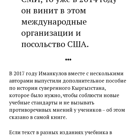
он винит в этом
международные
организации и
посольство США.
***
В 2017 году Иманкулов вместе с несколькими
авторами выпустили дополнительное пособие
по истории суверенного Кыргызстана,
которое было нужно, чтобы соблюсти новые
учебные стандарты и не вызывать
противоречивых мнений у учеников – об этом
сказано в самой книге.
Если текст в разных изданиях учебника в