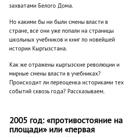
захватами Белого Дома.
Но какими бы ни были смены власти в
стране, все они уже попали на страницы
школьных учебников и книг по новейшей
истории Кыргызстана.
Как же отражены кыргызские революции и
мирные смены власти в учебниках?
Происходит ли переоценка историками тех
событий сквозь года? Рассказываем.
2005 год: «‎противостояние на
площади» или «‎первая