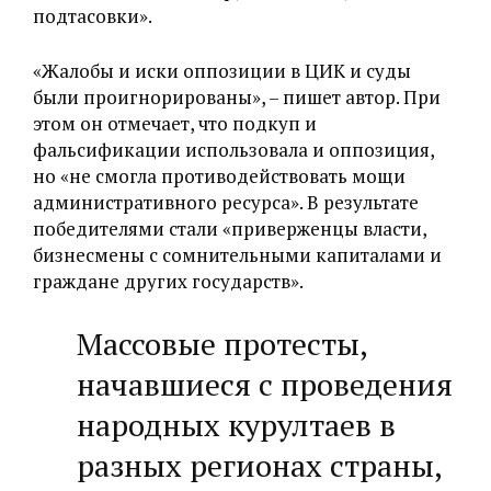
подтасовки».
«Жалобы и иски оппозиции в ЦИК и суды
были проигнорированы», – пишет автор. При
этом он отмечает, что подкуп и
фальсификации использовала и оппозиция,
но «‎не смогла противодействовать мощи
административного ресурса». В результате
победителями стали «приверженцы власти,
бизнесмены с сомнительными капиталами и
граждане других государств».
Массовые протесты,
начавшиеся с проведения
народных курултаев в
разных регионах страны,