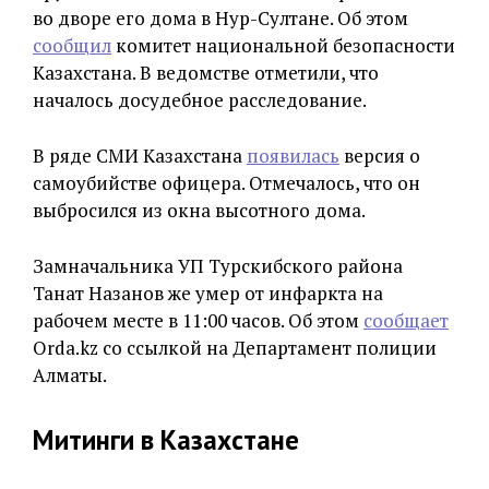
во дворе его дома в Нур-Султане. Об этом
сообщил
комитет национальной безопасности
Казахстана. В ведомстве отметили, что
началось досудебное расследование.
В ряде СМИ Казахстана
появилась
версия о
самоубийстве офицера. Отмечалось, что он
выбросился из окна высотного дома.
Замначальника УП Турскибского района
Танат Назанов же умер от инфаркта на
рабочем месте в 11:00 часов. Об этом
сообщает
Orda.kz со ссылкой на Департамент полиции
Алматы.
Митинги в Казахстане