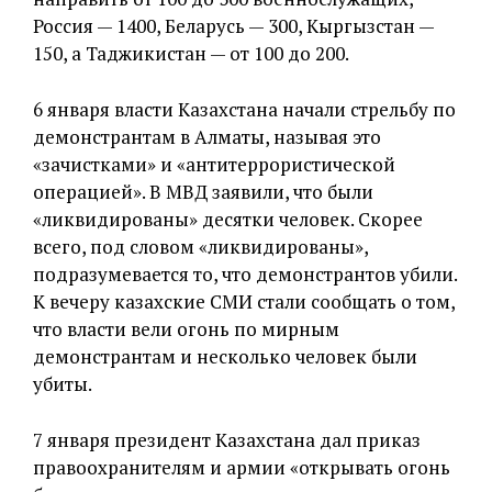
Россия — 1400, Беларусь — 300, Кыргызстан —
150, а Таджикистан — от 100 до 200.
6 января власти Казахстана начали стрельбу по
демонстрантам в Алматы, называя это
«зачистками» и «антитеррористической
операцией». В МВД заявили, что были
«ликвидированы» десятки человек. Скорее
всего, под словом «ликвидированы»,
подразумевается то, что демонстрантов убили.
К вечеру казахские СМИ стали сообщать о том,
что власти вели огонь по мирным
демонстрантам и несколько человек были
убиты.
7 января президент Казахстана дал приказ
правоохранителям и армии «открывать огонь