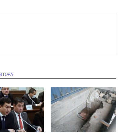
АВТОРА