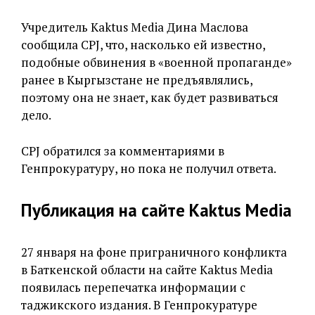
Учредитель Kaktus Media Дина Маслова
сообщила CPJ, что, насколько ей известно,
подобные обвинения в «военной пропаганде»
ранее в Кыргызстане не предъявлялись,
поэтому она не знает, как будет развиваться
дело.
CPJ обратился за комментариями в
Генпрокуратуру, но пока не получил ответа.
Публикация на сайте Kaktus Media
27 января на фоне приграничного конфликта
в Баткенской области на сайте Kaktus Media
появилась перепечатка информации с
таджикского издания. В Генпрокуратуре