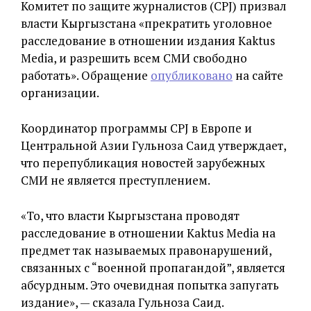
Комитет по защите журналистов (CPJ) призвал
власти Кыргызстана «прекратить уголовное
расследование в отношении издания Kaktus
Media, и разрешить всем СМИ свободно
работать». Обращение
опубликовано
на сайте
организации.
Координатор программы CPJ в Европе и
Центральной Азии Гульноза Саид утверждает,
что перепубликация новостей зарубежных
СМИ не является преступлением.
«То, что власти Кыргызстана проводят
расследование в отношении Kaktus Media на
предмет так называемых правонарушений,
связанных с “военной пропагандой”, является
абсурдным. Это очевидная попытка запугать
издание», — сказала Гульноза Саид.