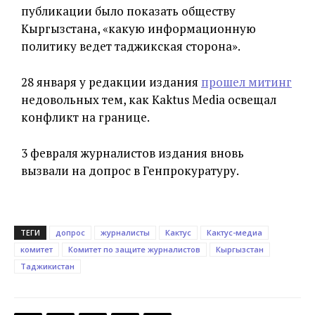
публикации было показать обществу
Кыргызстана, «какую информационную
политику ведет таджикская сторона».
28 января у редакции издания
прошел митинг
недовольных тем, как Kaktus Media освещал
конфликт на границе.
3 февраля журналистов издания вновь
вызвали на допрос в Генпрокуратуру.
ТЕГИ
допрос
журналисты
Кактус
Кактус-медиа
комитет
Комитет по защите журналистов
Кыргызстан
Таджикистан