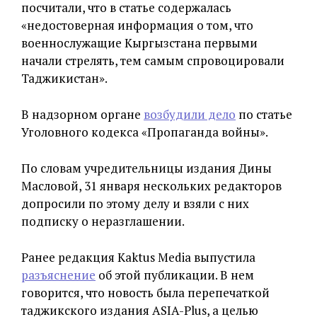
посчитали, что в статье содержалась
«недостоверная информация о том, что
военнослужащие Кыргызстана первыми
начали стрелять, тем самым спровоцировали
Таджикистан».
В надзорном органе
возбудили дело
по статье
Уголовного кодекса «Пропаганда войны».
По словам учредительницы издания Дины
Масловой, 31 января нескольких редакторов
допросили по этому делу и взяли с них
подписку о неразглашении.
Ранее редакция Kaktus Media выпустила
разъяснение
об этой публикации. В нем
говорится, что новость была перепечаткой
таджикского издания ASIA-Plus, а целью