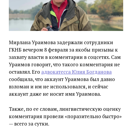
Мирлана Ураимова задержали сотрудники
ГКНБ вечером 8 февраля за якобы призывы к
захвату власти в комментарии в соцсетях. Сам
Ураимов говорит, что такого комментария не
оставлял. Его
адвокатесса Юлия Богданова
сообщила, что аккаунт Ураимова был давно
взломан и им не использовался, и сейчас
аккаунт даже не носит имя Ураимова.
Также, по ее словам, лингвистическую оценку
комментария провели «поразительно быстро»
— всего за сутки.