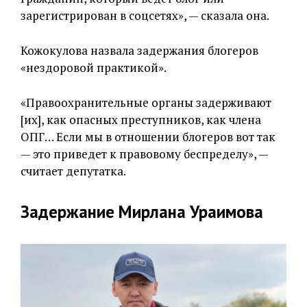
зарегистрирован в соцсетях», — сказала она.
Кожокулова назвала задержания блогеров
«нездоровой практикой».
«Правоохранительные органы задерживают
[их], как опасных преступников, как члена
ОПГ… Если мы в отношении блогеров вот так
— это приведет к правовому беспределу», —
считает депутатка.
Задержание Мирлана Ураимова