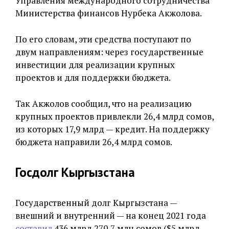
Управления международного сотрудничества
Министерства финансов Нурбека Акжолова.
По его словам, эти средства поступают по
двум направлениям: через государственные
инвестиции для реализации крупных
проектов и для поддержки бюджета.
Так Акжолов сообщил, что на реализацию
крупных проектов привлекли 26,4 млрд сомов,
из которых 17,9 млрд — кредит. На поддержку
бюджета направили 26,4 млрд сомов.
Госдолг Кыргызстана
Государственный долг Кыргызстана —
внешний и внутренний — на конец 2021 года
составил
436 млрд 270,7 млн сомов ($5 млрд