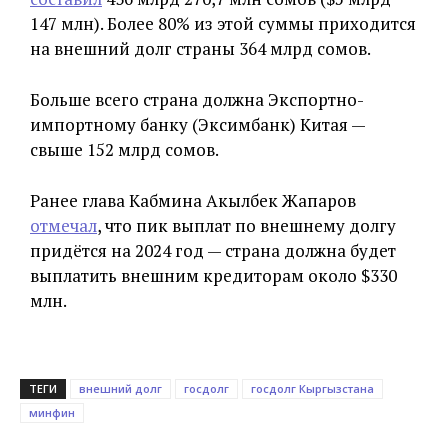
147 млн). Более 80% из этой суммы приходится
на внешний долг страны 364 млрд сомов.
Больше всего страна должна Экспортно-
импортному банку (Эксимбанк) Китая —
свыше 152 млрд сомов.
Ранее глава Кабмина Акылбек Жапаров
отмечал
, что пик выплат по внешнему долгу
придётся на 2024 год — страна должна будет
выплатить внешним кредиторам около $330
млн.
ТЕГИ
внешний долг
госдолг
госдолг Кыргызстана
минфин