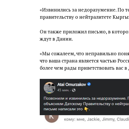
«Извинились за недоразумение. По т
правительству о нейтралитете Кыргыз
Он также приложил письмо, в которо
ждут в Дании.
«Мы сожалеем, что неправильно поня
что ваша страна является частью Рос
более чем рады приветствовать вас в