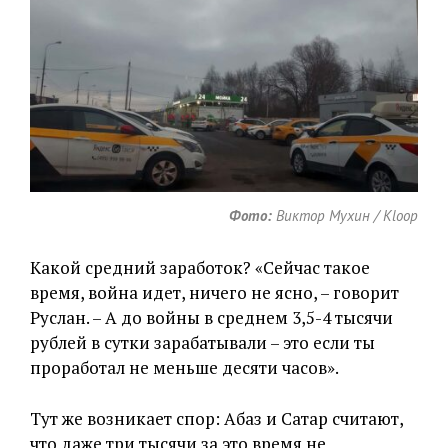
Фото:
Виктор Мухин / Kloop
Какой средний заработок? «Сейчас такое
время, война идет, ничего не ясно, – говорит
Руслан. – А до войны в среднем 3,5-4 тысячи
рублей в сутки зарабатывали – это если ты
проработал не меньше десяти часов».
Тут же возникает спор: Абаз и Сатар считают,
что даже три тысячи за это время не