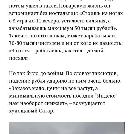
потом ушел в такси. Поварскую жизнь он
вспоминает без ностальгии: «Стоишь на ногах
с 8 утра до 11 вечера, усталость сильная, а
зарабатываешь максимум 50 тысяч рублей».
Таксист, по его словам, может зарабатывать
70-80 тысяч чистыми и ни от кого не зависеть:
«Захотел – работаешь, захотел – домой
поехал».
Но так было до войны. По словам таксистов,
падение рубля ударило по ним очень больно.
«Заказов мало, цены на все растут, а
минимальную стоимость поездки “Яндекс”
нам наоборот снижает», – возмущается
худощавый Сатар.