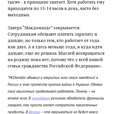
тысяч – в принципе хватает. Хотя работать ему
приходится по 13-14 часов в день, часто без
выходных.
Завтра “Макдоналдс” закрывается.
Сотрудникам обещают платить зарплату и
дальше, но только тем, кто работает от года
или двух. А я здесь меньше года, и куда идти
дальше, еще не решила. Мыслей возвращаться
на родину пока нет, потому что у всей нашей
семьи гражданство Российской Федерации».
*McDonalds объявил о закрытии всех своих заведений в
России в знак протеста против войны в Украине. Однако
пока закусочные продолжают работать. Почему – не
вполне ясно. В
некоторых
регионах обладатели франшизы
говорят, что просто хотят потратить накопленные
продукты. В
других
– что закрываться не будут вовсе.