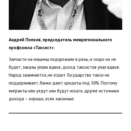
Андрей Попков, председатель межрегионального
профсоюза «Таксист»
:
Запчасти на машины подорожали в разы, и скоро их не
будет, заказы упали вдвое, доход таксистов упал вдвое.
Народ зажимается, не ездит. Государство такси не
поддерживает, банки дают кредиты под 30%. Поэтому
мигранты или уедут или будут искать другие источники
дохода – хорошо, если законные.