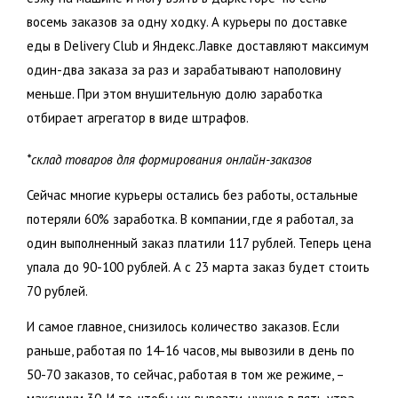
восемь заказов за одну ходку. А курьеры по доставке
еды в Delivery Club и Яндекс.Лавке доставляют максимум
один-два заказа за раз и зарабатывают наполовину
меньше. При этом внушительную долю заработка
отбирает агрегатор в виде штрафов.
*склад товаров для формирования онлайн-заказов
Сейчас многие курьеры остались без работы, остальные
потеряли 60% заработка. В компании, где я работал, за
один выполненный заказ платили 117 рублей. Теперь цена
упала до 90-100 рублей. А с 23 марта заказ будет стоить
70 рублей.
И самое главное, снизилось количество заказов. Если
раньше, работая по 14-16 часов, мы вывозили в день по
50-70 заказов, то сейчас, работая в том же режиме, –