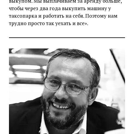
выкупом. Мы выплачиваем за аренду больше,
чтобы через два года выкупить машину у
таксопарка и работать на себя. Поэтому нам
трудно просто так уехать и все».