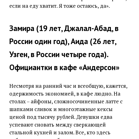
если на еду хватит. Я тоже остаюсь, да».
Замира (19 лет, Джалал-Абад, в
России один год), Аида (26 лет,
Узген, в России четыре года).
Официантки в кафе «Андерсон»
Несмотря на ранний час и всеобщую, кажется,
одержимость экономией, в кафе людно. На
столах – айфоны, сложносочиненные латте с
шапками сливок и многоэтажные кексы
ценой под тысячу рублей. Девушки едва
успевают сновать между сверкающей
стальной кухней и залом. Все, кто здесь