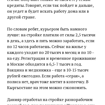
кредиты. Говорит, если так пойдет и дальше,
он уедет и будет искать работу дома или в
другой стране.
По словам ребят, курьером быть намного
лучше: на стройке платили от силы 2,5 тысячи
в день, а здесь и пять можно заработать, если
по 12 часов работаешь. Сейчас на жилье у
каждого уходит по 20 тысяч в месяц и по 10 –
на еду. Регистрация и временное проживание
в Москве обходится в 6,5-7 тысяч в год.
Вакцина и медкнижка – еще в 10-15 тысяч
рублей ежегодно. Если работа «серая», а
полиса нет, врач тоже влетит в копеечку. В
Кыргызстане на этом можно сэкономить.
Данияр отработал на стройке разнорабочим