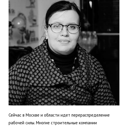
Сейчас в Москве и области идет перераспределение
рабочей силы. Многие строительные компании