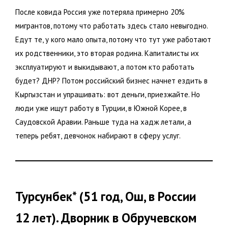
После ковида Россия уже потеряла примерно 20%
мигрантов, потому что работать здесь стало невыгодно.
Едут те, у кого мало опыта, потому что тут уже работают
их родственники, это вторая родина. Капиталисты их
эксплуатируют и выкидывают, а потом кто работать
будет? ДНР? Потом российский бизнес начнет ездить в
Кыргызстан и упрашивать: вот деньги, приезжайте. Но
люди уже ищут работу в Турции, в Южной Корее, в
Саудовской Аравии. Раньше туда на хадж летали, а
теперь ребят, девчонок набирают в сферу услуг.
Турсунбек* (51 год, Ош, в России
12 лет). Дворник в Обручевском