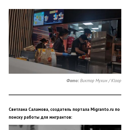
Фото:
Виктор Мухин / Kloop
Светлана Саламова, создатель портала Migranto.ru по
поиску работы для мигрантов: