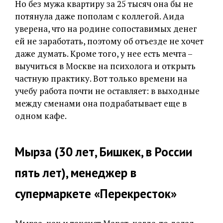
Но без мужа квартиру за 25 тысяч она бы не
потянула даже пополам с коллегой. Аида
уверена, что на родине сопоставимых денег
ей не заработать, поэтому об отъезде не хочет
даже думать. Кроме того, у нее есть мечта –
выучиться в Москве на психолога и открыть
частную практику. Вот только времени на
учебу работа почти не оставляет: в выходные
между сменами она подрабатывает еще в
одном кафе.
Мырза (30 лет, Бишкек, в России
пять лет), менеджер в
супермаркете «Перекресток»