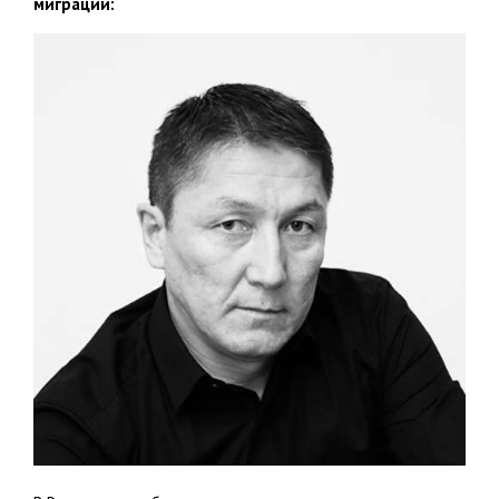
миграции: