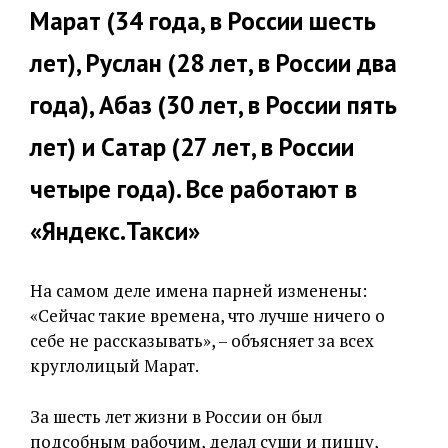
Марат (34 года, в России шесть
лет), Руслан (28 лет, в России два
года), Абаз (30 лет, в России пять
лет) и Сатар (27 лет, в России
четыре года). Все работают в
«Яндекс.Такси»
На самом деле имена парней изменены:
«Сейчас такие времена, что лучше ничего о
себе не рассказывать», – объясняет за всех
круглолицый Марат.
За шесть лет жизни в России он был
подсобным рабочим, делал суши и пиццу,