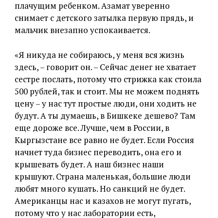
плачущим ребенком. Азамат уверенно
снимает с детского затылка первую прядь, и
мальчик внезапно успокаивается.
«Я никуда не собираюсь, у меня вся жизнь
здесь, – говорит он. – Сейчас денег не хватает
сестре послать, потому что стрижка как стоила
500 рублей, так и стоит. Мы не можем поднять
цену – у нас тут простые люди, они ходить не
будут. А ты думаешь, в Бишкеке дешево? Там
еще дороже все. Лучше, чем в России, в
Кыргызстане все равно не будет. Если Россия
начнет туда бизнес переводить, она его и
крышевать будет. А наш бизнес наши
крышуют. Страна маленькая, большие люди
любят много кушать. Но санкций не будет.
Американцы нас и казахов не могут пугать,
потому что у нас лаборатории есть,