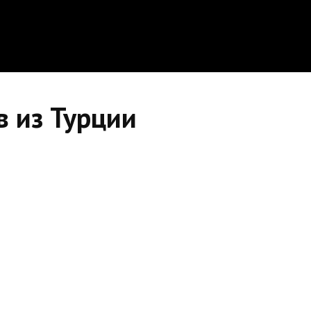
в из Турции