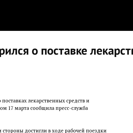
ился о поставке лекарст
 поставках лекарственных средств и
том 17 марта сообщила пресс-служба
 стороны достигли в ходе рабочей поездки