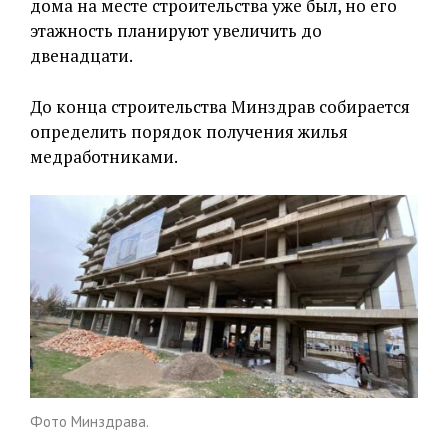
дома на месте строительства уже был, но его
этажность планируют увеличить до
двенадцати.
До конца строительства Минздрав собирается
определить порядок получения жилья
медработниками.
Фото Минздрава.