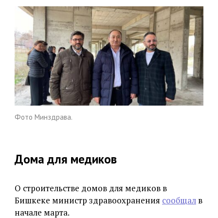
Фото Минздрава.
Дома для медиков
О строительстве домов для медиков в
Бишкеке министр здравоохранения
сообщал
в
начале марта.