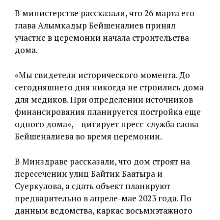
В министерстве рассказали, что 26 марта его
глава Алымкадыр Бейшеналиев принял
участие в церемонии начала строительства
дома.
«Мы свидетели исторического момента. До
сегодняшнего дня никогда не строились дома
для медиков. При определении источников
финансирования планируется постройка еще
одного дома», – цитирует пресс-служба слова
Бейшеналиева во время церемонии.
В Минздраве рассказали, что дом строят на
пересечении улиц Байтик Баатыра и
Суеркулова, а сдать объект планируют
предварительно в апреле-мае 2023 года. По
данным ведомства, каркас восьмиэтажного