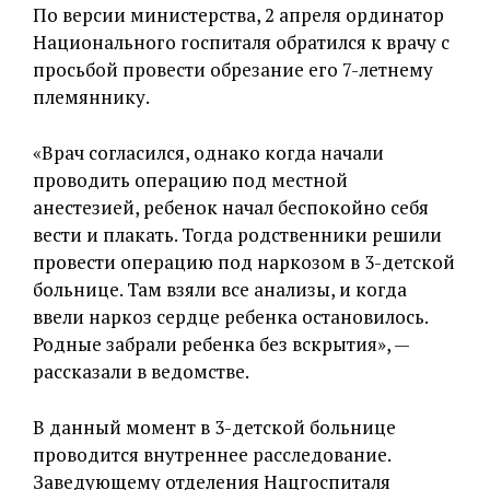
По версии министерства, 2 апреля ординатор
Национального госпиталя обратился к врачу с
просьбой провести обрезание его 7-летнему
племяннику.
«Врач согласился, однако когда начали
проводить операцию под местной
анестезией, ребенок начал беспокойно себя
вести и плакать. Тогда родственники решили
провести операцию под наркозом в 3-детской
больнице. Там взяли все анализы, и когда
ввели наркоз сердце ребенка остановилось.
Родные забрали ребенка без вскрытия», —
рассказали в ведомстве.
В данный момент в 3-детской больнице
проводится внутреннее расследование.
Заведующему отделения Нацгоспиталя