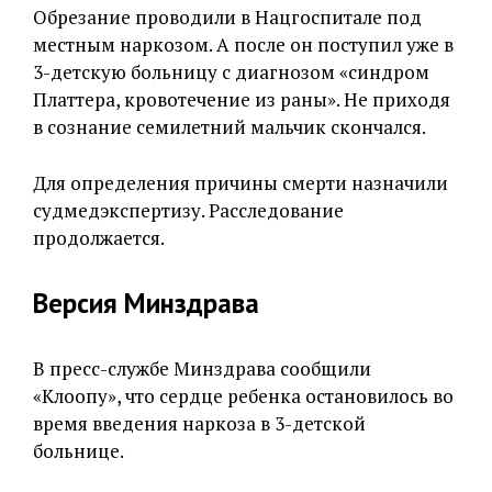
Обрезание проводили в Нацгоспитале под
местным наркозом. А после он поступил уже в
3-детскую больницу с диагнозом «синдром
Платтера, кровотечение из раны». Не приходя
в сознание семилетний мальчик скончался.
Для определения причины смерти назначили
судмедэкспертизу. Расследование
продолжается.
Версия Минздрава
В пресс-службе Минздрава сообщили
«Клоопу», что сердце ребенка остановилось во
время введения наркоза в 3-детской
больнице.