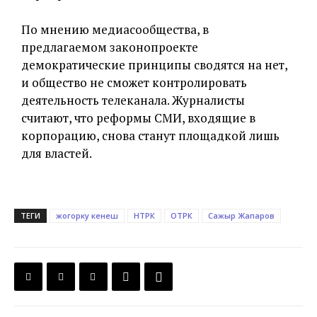
По мнению медиасообщества, в
предлагаемом законопроекте
демократические принципы сводятся на нет,
и общество не сможет контролировать
деятельность телеканала. Журналисты
считают, что реформы СМИ, входящие в
корпорацию, снова станут площадкой лишь
для властей.
ТЕГИ
жогорку кенеш
НТРК
ОТРК
Сажыр Жапаров