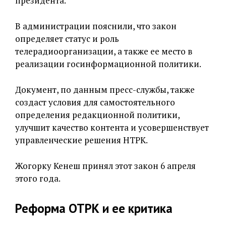
президента.
В администрации пояснили, что закон
определяет статус и роль
телерадиоорганизации, а также ее место в
реализации госинформационной политики.
Документ, по данным пресс-службы, также
создаст условия для самостоятельного
определения редакционной политики,
улучшит качество контента и усовершенствует
управленческие решения НТРК.
Жогорку Кенеш принял этот закон 6 апреля
этого года.
Реформа ОТРК и ее критика