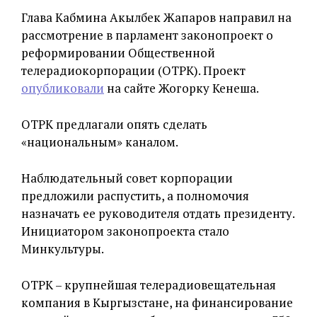
Глава Кабмина Акылбек Жапаров направил на
рассмотрение в парламент законопроект о
реформировании Общественной
телерадиокорпорации (ОТРК). Проект
опубликовали
на сайте Жогорку Кенеша.
ОТРК предлагали опять сделать
«национальным» каналом.
Наблюдательный совет корпорации
предложили распустить, а полномочия
назначать ее руководителя отдать президенту.
Инициатором законопроекта стало
Минкультуры.
ОТРК – крупнейшая телерадиовещательная
компания в Кыргызстане, на финансирование