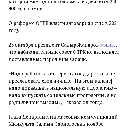
которой ежегодно из бюджета выделяется 350-
400 млн сомов.
О реформе ОТРК власти заговорили еще в 2021
году.
23 октября президент Садыр Жапаров
заявил
,
что наблюдательный совет ОТРК не выполняет
поставленные перед ним задачи.
«Надо работать в интересах государства, а не
преследовать свои личные. [На этом канале]
надо показывать национальную идеологию –
надо выпускать социальные программы, а не
ради личной выгоды», – сказал он тогда.
Глава Департамента массовых коммуникаций
Минкульта Салкын Сарногоева в ноябре