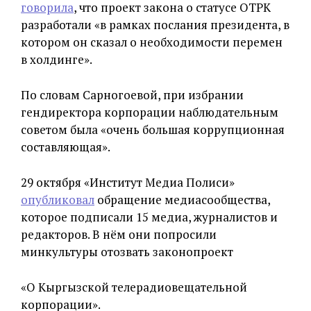
говорила
, что проект закона о статусе ОТРК
разработали «в рамках послания президента, в
котором он сказал о необходимости перемен
в холдинге».
По словам Сарногоевой, при избрании
гендиректора корпорации наблюдательным
советом была «очень большая коррупционная
составляющая».
29 октября «Институт Медиа Полиси»
опубликовал
обращение медиасообщества,
которое подписали 15 медиа, журналистов и
редакторов. В нём они попросили
минкультуры отозвать законопроект
«О Кыргызской телерадиовещательной
корпорации».