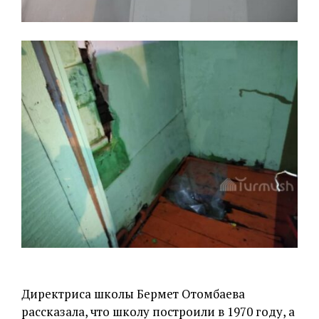
Директриса школы Бермет Отомбаева
рассказала, что школу построили в 1970 году, а