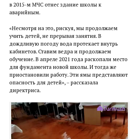
в 2015-м МЧС отнес здание школы к
аварийным.
«Несмотря на это, рискуя, мы продолжаем
учить детей, не прерывая занятия. В
дождливую погоду вода протекает внутрь
кабинетов. Ставим ведра и продолжаем
обучение. В апреле 2021 года раскопали место
для фундамента новой школы. И тогда же
приостановили работу. Эти ямы представляют
опасность для детей», – рассказала
директриса.
Видеоплеер