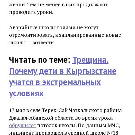
жизни. Тем не менее в них продолжают
проводить уроки.
Аварийные школы годами не могут
отремонтировать, а запланированные новые
школы — возвести.
Читать по теме:
Трещина.
Почему дети в Кыргызстане
учатся в экстремальных
условиях
17 мая в селе Терек-Сай Чаткальского района
Джалал-Абадской области во время урока
обрушился
потолок школы. По данным МЧС,
инцидент произошел в средней школе №18