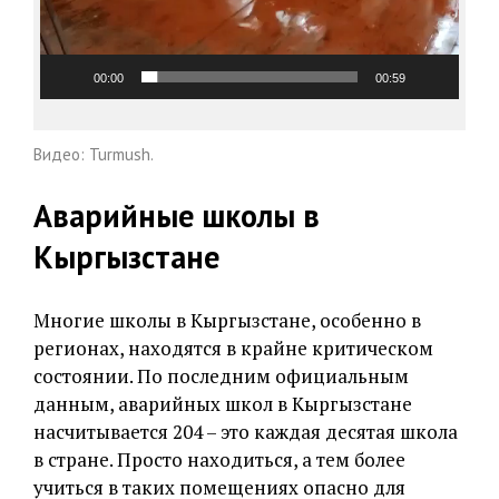
00:00
00:59
Видео: Turmush.
Аварийные школы в
Кыргызстане
Многие школы в Кыргызстане, особенно в
регионах, находятся в крайне критическом
состоянии. По последним официальным
данным, аварийных школ в Кыргызстане
насчитывается 204 – это каждая десятая школа
в стране. Просто находиться, а тем более
учиться в таких помещениях опасно для