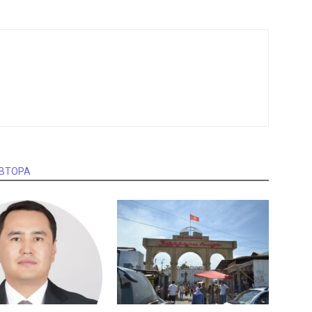
АВТОРА