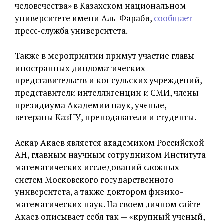
человечества» в Казахском национальном
университете имени Аль-Фараби,
сообщает
пресс-служба университета.
Также в мероприятии примут участие главы
иностранных дипломатических
представительств и консульских учреждений,
представители интеллигенции и СМИ, члены
президиума Академии наук, ученые,
ветераны КазНУ, преподаватели и студенты.
Аскар Акаев является академиком Российской
АН, главным научным сотрудником Института
математических исследований сложных
систем Московского государственного
университета, а также доктором физико-
математических наук. На своем личном сайте
Акаев описывает себя так — «крупный ученый,