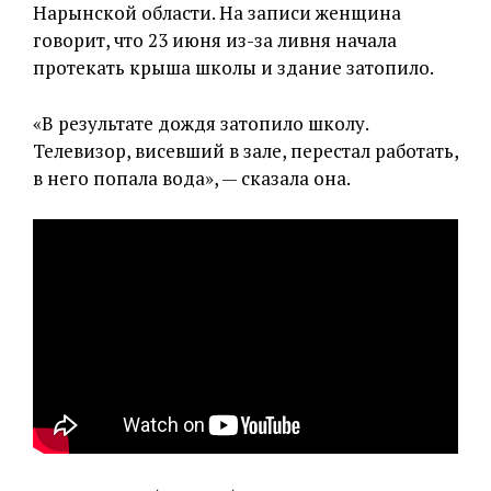
Нарынской области. На записи женщина
говорит, что 23 июня из-за ливня начала
протекать крыша школы и здание затопило.
«В результате дождя затопило школу.
Телевизор, висевший в зале, перестал работать,
в него попала вода», — сказала она.