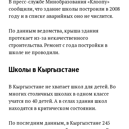
В пресс-службе Минобразования «Клоопу»
сообщили, что здание школы построили в 2008
году и в списке аварийных оно не числится.
По данным ведомства, крыша здания
протекает из-за некачественного
строительства. Ремонт с года постройки в
школе не проводили.
Школы в Кыргызстане
В Кыргызстане не хватает школ для детей. Во
многих столичных школах в одном классе
учатся по 40 детей. А в селах здания школ
находятся в критическом состоянии.
По последним данным, в Кыргызстане 245