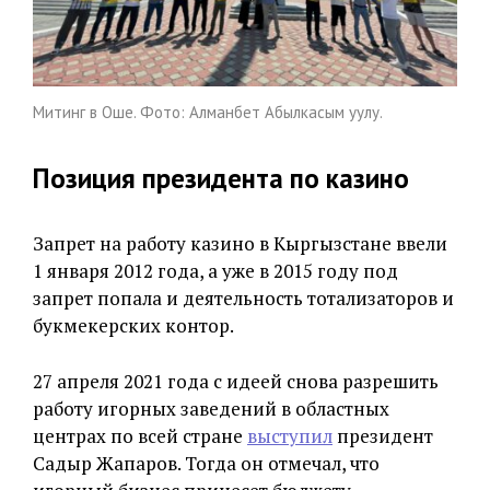
Митинг в Оше. Фото: Алманбет Абылкасым уулу.
Позиция президента по казино
Запрет на работу казино в Кыргызстане ввели
1 января 2012 года, а уже в 2015 году под
запрет попала и деятельность тотализаторов и
букмекерских контор.
27 апреля 2021 года с идеей снова разрешить
работу игорных заведений в областных
центрах по всей стране
выступил
президент
Садыр Жапаров. Тогда он отмечал, что