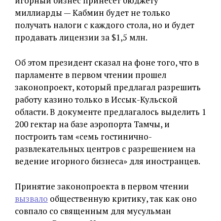
игорный бизнес принесет бюджету
миллиарды — Кабмин будет не только
получать налоги с каждого стола, но и будет
продавать лицензии за $1,5 млн.
Об этом президент сказал на фоне того, что в
парламенте в первом чтении прошел
законопроект, который предлагал разрешить
работу казино только в Иссык-Кульской
области. В документе предлагалось выделить 1
200 гектар на базе аэропорта Тамчы, и
построить там «семь гостинично-
развлекательных центров с разрешением на
ведение игорного бизнеса» для иностранцев.
Принятие законопроекта в первом чтении
вызвало
общественную критику, так как оно
совпало со священным для мусульман