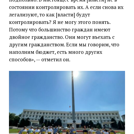
состоянии контролировать их. А если снова их
легализуют, то как [власти] будут
контролировать? Я не могу этого понять.
Потому что большинство граждан имеют
двойное гражданство. Они могут въехать с
другим гражданством. Если мы говорим, что
наполним бюджет, есть много других
способов», — отметил он.