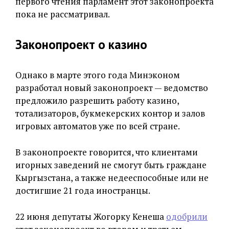
первого чтения парламент этот законопроекта
пока не рассматривал.
Законопроект о казино
Однако в марте этого года Минэконом
разработал новый законопроект — ведомство
предложило разрешить работу казино,
тотализаторов, букмекерских контор и залов
игровых автоматов уже по всей стране.
В законопроекте говорится, что клиентами
игорных заведений не смогут быть граждане
Кыргызстана, а также недееспособные или не
достигшие 21 года иностранцы.
22 июня депутаты Жогорку Кенеша
одобрили