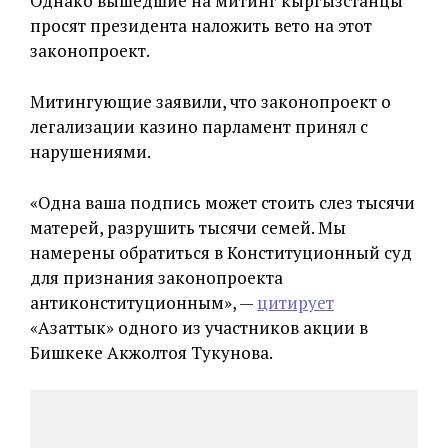
Однако вышедшие на митинг кыргызстанцы
просят президента наложить вето на этот
законопроект.
Митингующие заявили, что законопроект о
легализации казино парламент принял с
нарушениями.
«Одна ваша подпись может стоить слез тысячи
матерей, разрушить тысячи семей. Мы
намерены обратиться в Конституционный суд
для признания законопроекта
антиконституционным», —
цитирует
«Азаттык» одного из участников акции в
Бишкеке Акжолтоя Тукунова.