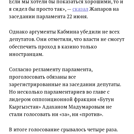
Если мы хотели бы показаться хорошими, то и
я сидел бы просто так», —
сказал
Жапаров на
заседании парламента 22 июня.
Однако аргументы Кабмина убедили не всех
депутатов. Они отметили, что власти не смогут
обеспечить проход в казино только
иностранцам.
Согласно регламенту парламента,
проголосовать обязаны все
зарегистрированные на заседании депутаты.
Но несколько парламентариев во главе с
лидером оппозиционной фракции «Бутун
Кыргызстан» Адаханом Мадумаровым не
стали голосовать ни «за», ни «против».
В итоге голосование срывалось четыре раза.