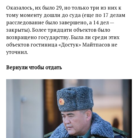
Оказалось, их было 29, но только три из них к
тому моменту дошли до суда (еще по 17 делам
расследование было завершено, а 14 дел —
закрыты). Более тридцати объектов было
возвращено государству. Была ли среди этих
объектов гостиница «Достук» Майтпасов не
уточнил.
Вернули чтобы отдать