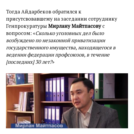
Тогда Айдарбеков обратился к
присутсвовавшему на заседании сотруднику
Генпрокуратуры
Мирлану Майтпасову
с
вопросом: «
Сколько уголовных дел было
возбуждено по незаконной приватизации
государственного имущества, находящегося в
ведении федерации профсоюзов, в течение
[последних] 30 лет?
»