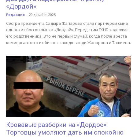
«Дордой»
Редакция
-
29 декабря 2025
Сестра президента Садыра Жапарова стала партнером сына
одного из боссов рынка «Дордой». Перед этим ГКНБ задержал
его родственника. Это не первый случай, когда после ареста
коммерсантов в их бизнес заходят люди Жапарова и Ташиева.
Кровавые разборки на «Дордое».
Торговцы умоляют дать им спокойно