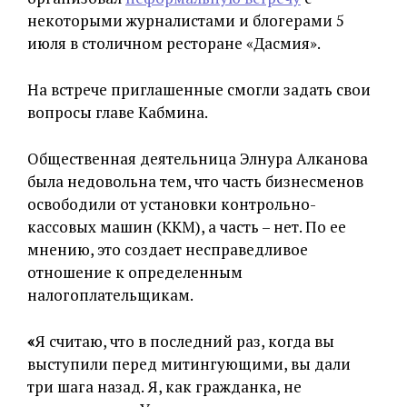
некоторыми журналистами и блогерами 5
июля в столичном ресторане «Дасмия».
На встрече приглашенные смогли задать свои
вопросы главе Кабмина.
Общественная деятельница Элнура Алканова
была недовольна тем, что часть бизнесменов
освободили от установки контрольно-
кассовых машин (ККМ), а часть – нет. По ее
мнению, это создает несправедливое
отношение к определенным
налогоплательщикам.
«
Я считаю, что в последний раз, когда вы
выступили перед митингующими, вы дали
три шага назад. Я, как гражданка, не