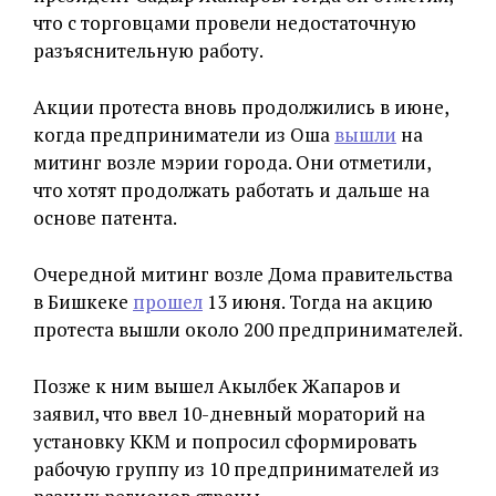
что с торговцами провели недостаточную
разъяснительную работу.
Акции протеста вновь продолжились в июне,
когда предприниматели из Оша
вышли
на
митинг возле мэрии города. Они отметили,
что хотят продолжать работать и дальше на
основе патента.
Очередной митинг возле Дома правительства
в Бишкеке
прошел
13 июня. Тогда на акцию
протеста вышли около 200 предпринимателей.
Позже к ним вышел Акылбек Жапаров и
заявил, что ввел 10-дневный мораторий на
установку ККМ и попросил сформировать
рабочую группу из 10 предпринимателей из