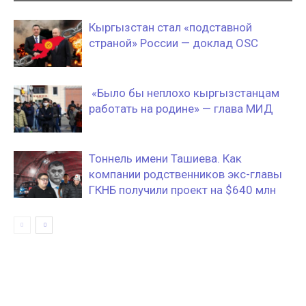
Кыргызстан стал «подставной
страной» России — доклад OSC
«Было бы неплохо кыргызстанцам
работать на родине» — глава МИД
Тоннель имени Ташиева. Как
компании родственников экс-главы
ГКНБ получили проект на $640 млн