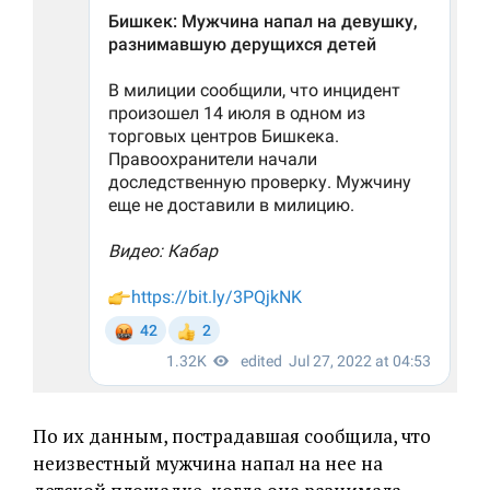
По их данным, пострадавшая сообщила, что
неизвестный мужчина напал на нее на