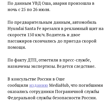
По данным УВД Оша, авария произошла в
ночь с 25 по 26 июля.
По предварительным данным, автомобиль
Hyundai Santa Fe врезался в рекламный щит на
скорости 150 км/ч. Водитель и двое
пассажиров скончались до приезда скорой
помощи.
По факту ДТП, отметили в пресс-службе,
назначены экспертизы. Ведется следствие.
В консульстве России в Оше
сообщили
изданию
MediaHub, что погибшими
оказались сотрудники Пограничной службы
Федеральной службы безопасности России.