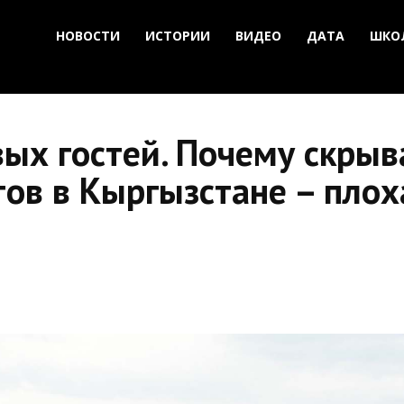
НОВОСТИ
ИСТОРИИ
ВИДЕО
ДАТА
ШКО
ых гостей. Почему скрыв
тов в Кыргызстане – плох