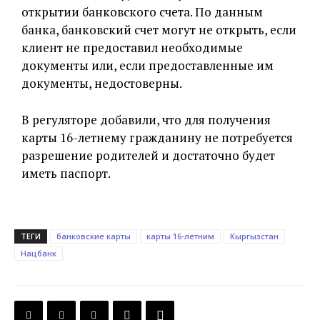
открытии банковского счета. По данным
банка, банковский счет могут не открыть, если
клиент не предоставил необходимые
документы или, если предоставленные им
документы, недостоверны.
В регуляторе добавили, что для получения
карты 16-летнему гражданину не потребуется
разрешение родителей и достаточно будет
иметь паспорт.
ТЕГИ
банковские карты
карты 16-летним
Кыргызстан
Нацбанк