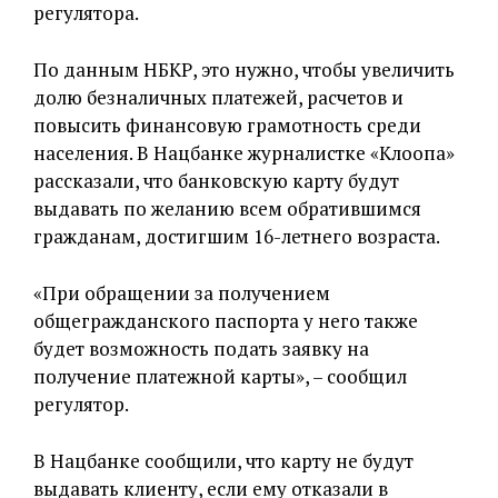
регулятора.
По данным НБКР, это нужно, чтобы увеличить
долю безналичных платежей, расчетов и
повысить финансовую грамотность среди
населения. В Нацбанке журналистке «Клоопа»
рассказали, что банковскую карту будут
выдавать по желанию всем обратившимся
гражданам, достигшим 16-летнего возраста.
«При обращении за получением
общегражданского паспорта у него также
будет возможность подать заявку на
получение платежной карты», – сообщил
регулятор.
В Нацбанке сообщили, что карту не будут
выдавать клиенту, если ему отказали в