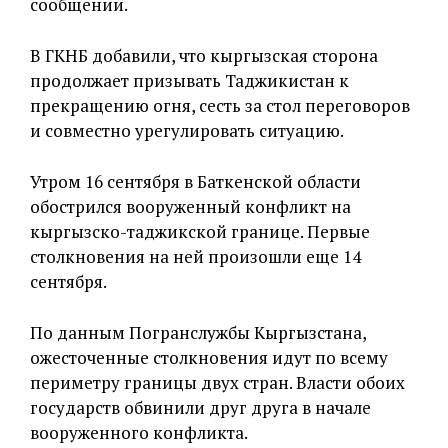
сообщении.
В ГКНБ добавили, что кыргызская сторона
продолжает призывать Таджикистан к
прекращению огня, сесть за стол переговоров
и совместно урегулировать ситуацию.
Утром 16 сентября в Баткенской области
обострился вооруженный конфликт на
кыргызско-таджикской границе. Первые
столкновения на ней произошли еще 14
сентября.
По данным Погранслужбы Кыргызстана,
ожесточенные столкновения идут по всему
периметру границы двух стран. Власти обоих
государств обвинили друг друга в начале
вооруженного конфликта.