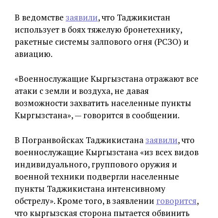
В ведомстве
заявили
, что Таджикистан
использует в боях тяжелую бронетехнику,
ракетные системы залпового огня (РСЗО) и
авиацию.
«Военнослужащие Кыргызстана отражают все
атаки с земли и воздуха, не давая
возможности захватить населенные пункты
Кыргызстана», — говорится в сообщении.
В Погранвойсках Таджикистана
заявили
, что
военнослужащие Кыргызстана «из всех видов
индивидуального, группового оружия и
военной техники подвергли населенные
пункты Таджикистана интенсивному
обстрелу». Кроме того, в заявлении
говорится
,
что кыргызская сторона пытается обвинить