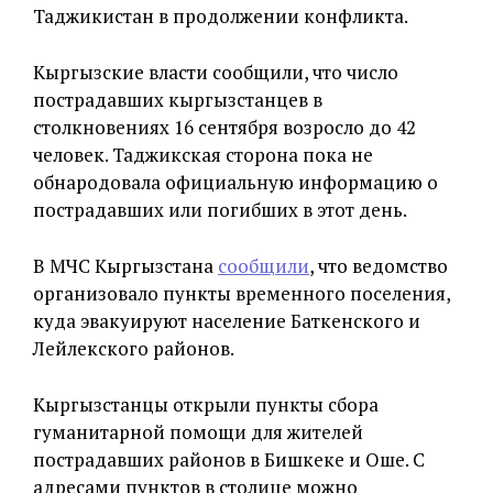
Таджикистан в продолжении конфликта.
Кыргызские власти сообщили, что число
пострадавших кыргызстанцев в
столкновениях 16 сентября возросло до 42
человек. Таджикская сторона пока не
обнародовала официальную информацию о
пострадавших или погибших в этот день.
В МЧС Кыргызстана
сообщили
, что ведомство
организовало пункты временного поселения,
куда эвакуируют население Баткенского и
Лейлекского районов.
Кыргызстанцы открыли пункты сбора
гуманитарной помощи для жителей
пострадавших районов в Бишкеке и Оше. С
адресами пунктов в столице можно