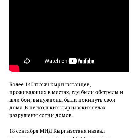
Более 140 тысяч кыргызстанцев,
проживающих в местах, где были обстрелы и
шли бои, вынуждены были покинуть свои
дома. В нескольких кыргызских селах
разрушены сотни домов.
18 сентября МИД Кыргызстана назвал