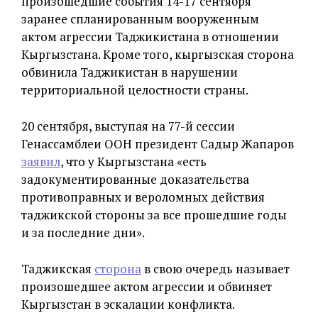
произошедшие события 14-17 сентября
заранее спланированным вооруженным
актом агрессии Таджикистана в отношении
Кыргызстана. Кроме того, кыргызская сторона
обвинила Таджикистан в нарушении
территориальной целостности страны.
20 сентября, выступая на 77-й сессии
Генассамблеи ООН президент Садыр Жапаров
заявил
, что у Кыргызстана «есть
задокументированные доказательства
противоправных и вероломных действия
таджикской стороны за все прошедшие годы
и за последние дни».
Таджикская
сторона
в свою очередь называет
произошедшее актом агрессии и обвиняет
Кыргызстан в эскалации конфликта.