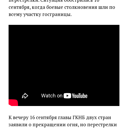
сентября, когда боевые столкновения шли по
всему участку госграницы.
К вечеру 16 сентября главы ГКНБ двух стран
заявили о прекращении огня, но перестрелки