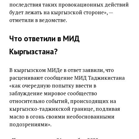
последствия таких провокационных действий
будет лежать на кыргызской стороне», —
отметили в ведомстве.
Что ответили в МИД
Кыргызстана?
В кыргызском МИДе в ответ заявили, что
расценивают сообщение МИД Таджикистана
«как очередную попытку ввести в
заблуждение мировое сообщество
относительно событий, происходящих на
кыргызско-таджикской границе, подливая
масло в огонь своими необоснованными
подозрениями».