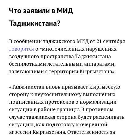
Что заявили в МИД
Таджикистана?
В сообщении таджикского МИД от 21 сентября
говорится
о «многочисленных нарушениях
воздушного пространства Таджикистана
беспилотными летательными аппаратами,
залетающими с территории Кыргызстана».
«Таджикистан вновь призывает кыргызскую
сторону к неукоснительному выполнению
подписанных протоколов о нормализации
ситуации в районе границы. В противном
случае таджикская сторона будет расценивать
ситуацию, как подготовку к очередной
агрессии Кыргызстана. Ответственность за