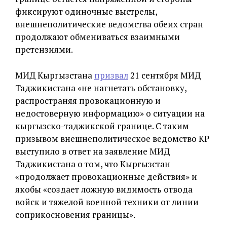
фиксируют одиночные выстрелы,
внешнеполитические ведомства обеих стран
продолжают обмениваться взаимными
претензиями.
МИД Кыргызстана
призвал
21 сентября МИД
Таджикистана «не нагнетать обстановку,
распространяя провокационную и
недостоверную информацию» о ситуации на
кыргызско-таджикской границе. С таким
призывом внешнеполитическое ведомство КР
выступило в ответ на заявление МИД
Таджикистана о том, что Кыргызстан
«продолжает провокационные действия» и
якобы «создает ложную видимость отвода
войск и тяжелой военной техники от линии
соприкосновения границы».