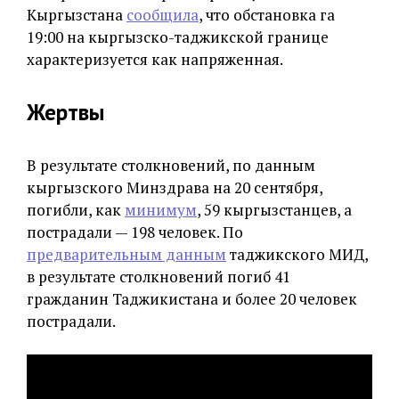
Кыргызстана
сообщила
, что обстановка га
19:00 на кыргызско-таджикской границе
характеризуется как напряженная.
Жертвы
В результате столкновений, по данным
кыргызского Минздрава на 20 сентября,
погибли, как
минимум
, 59 кыргызстанцев, а
пострадали — 198 человек. По
предварительным данным
таджикского МИД,
в результате столкновений погиб 41
гражданин Таджикистана и более 20 человек
пострадали.