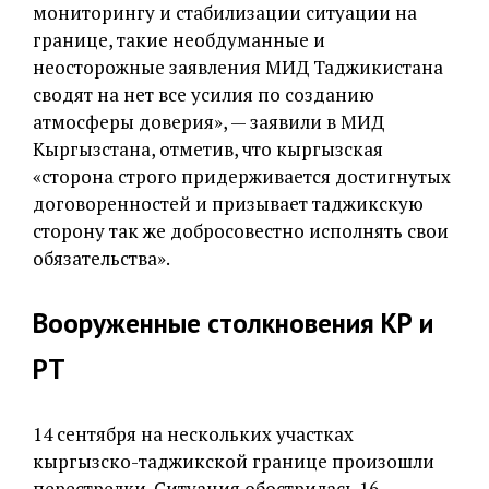
мониторингу и стабилизации ситуации на
границе, такие необдуманные и
неосторожные заявления МИД Таджикистана
сводят на нет все усилия по созданию
атмосферы доверия», — заявили в МИД
Кыргызстана, отметив, что кыргызская
«сторона строго придерживается достигнутых
договоренностей и призывает таджикскую
сторону так же добросовестно исполнять свои
обязательства».
Вооруженные столкновения КР и
РТ
14 сентября на нескольких участках
кыргызско-таджикской границе произошли
перестрелки. Ситуация обострилась 16