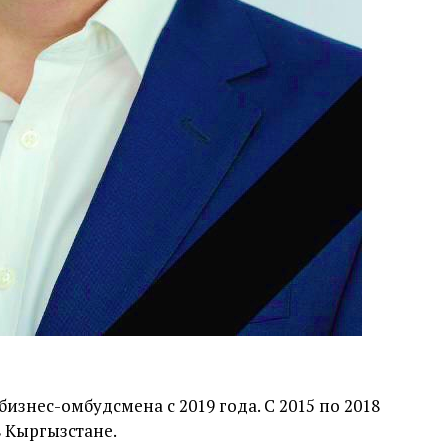
знес-омбудсмена с 2019 года. С 2015 по 2018
 Кыргызстане.