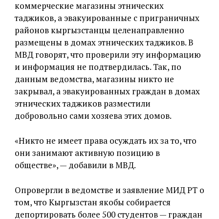
коммерческие магазины этнических
таджиков, а эвакуированные с приграничных
районов кыргызстанцы целенаправленно
размещены в домах этнических таджиков. В
МВД говорят, что проверили эту информацию
и информация не подтвердилась. Так, по
данным ведомства, магазины никто не
закрывал, а эвакуированных граждан в домах
этнических таджиков разместили
добровольно сами хозяева этих домов.
«Никто не имеет права осуждать их за то, что
они занимают активную позицию в
обществе», — добавили в МВД.
Опровергли в ведомстве и заявление МИД РТ о
том, что Кыргызстан якобы собирается
депортировать более 500 студентов — граждан