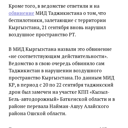
Кроме того, в ведомстве ответили и на
обвинение
МИД Таджикистана о том, что
беспилотники, залетающие с территории
Кыргызстана, 21 сентября вновь нарушил
воздушное пространство РТ.
В МИД Кыргызстана назвали это обвинение
«не соответствующим действительности».
Ведомство в свою очередь обвинило сам
Таджикистан в нарушении воздушного
пространство Кыргызстана. По данным МИД
КР, в период с 20 по 22 сентября таджикский
дрон был замечен на участке КПП «Кызыл-
Бель-автодорожный» Баткенской области и в
районе перевала Найман-Ашуу Алайского
района Ошской области.