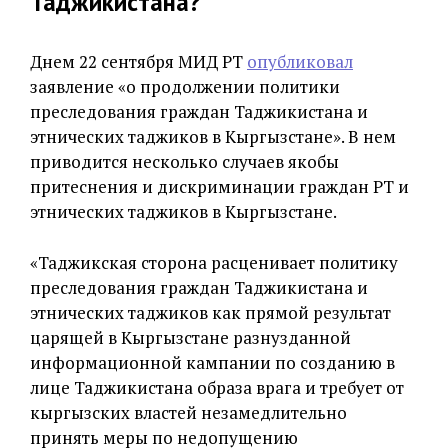
Таджикистана?
Днем 22 сентября МИД РТ
опубликовал
заявление «о продолжении политики
преследования граждан Таджикистана и
этнических таджиков в Кыргызстане». В нем
приводится несколько случаев якобы
притеснения и дискриминации граждан РТ и
этнических таджиков в Кыргызстане.
«Таджикская сторона расценивает политику
преследования граждан Таджикистана и
этнических таджиков как прямой результат
царящей в Кыргызстане разнузданной
информационной кампании по созданию в
лице Таджикистана образа врага и требует от
кыргызских властей незамедлительно
принять меры по недопущению