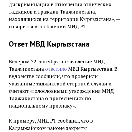
дискриминации в отношении этнических
таджиков и граждан Таджикистана,
находящихся на территории Кыргызстана», —
говорится в сообщении МИД РТ.
Ответ МВД Кыргызстана
Вечером 22 сентября на заявление МИД
Таджикистана
ответило
МВД Кыргызстана. В
ведомстве сообщили, что проверили
указанные таджикской стороной случаи и
считают «голословными утверждения МИД
Таджикистана о притеснениях по
национальному признаку».
К примеру, МИД РТ сообщил, что в
Кадамжайском районе закрыты