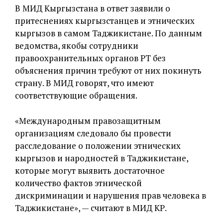
В МИД Кыргызстана в ответ заявили о
притеснениях кыргызстанцев и этнических
кыргызов в самом Таджикистане. По данным
ведомства, якобы сотрудники
правоохранительных органов РТ без
объяснения причин требуют от них покинуть
страну. В МИД говорят, что имеют
соответствующие обращения.
«Международным правозащитным
организациям следовало бы провести
расследование о положении этнических
кыргызов и народностей в Таджикистане,
которые могут выявить достаточное
количество фактов этнической
дискриминации и нарушения прав человека в
Таджикистане», — считают в МИД КР.