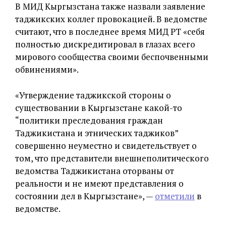
В МИД Кыргызстана также назвали заявление
таджикских коллег провокацией. В ведомстве
считают, что в последнее время МИД РТ «себя
полностью дискредитировал в глазах всего
мирового сообщества своими беспочвенными
обвинениями».
«Утверждение таджикской стороны о
существовании в Кыргызстане какой-то
“политики преследования граждан
Таджикистана и этнических таджиков”
совершенно неуместно и свидетельствует о
том, что представители внешнеполитического
ведомства Таджикистана оторваны от
реальности и не имеют представления о
состоянии дел в Кыргызстане», —
отметили
в
ведомстве.