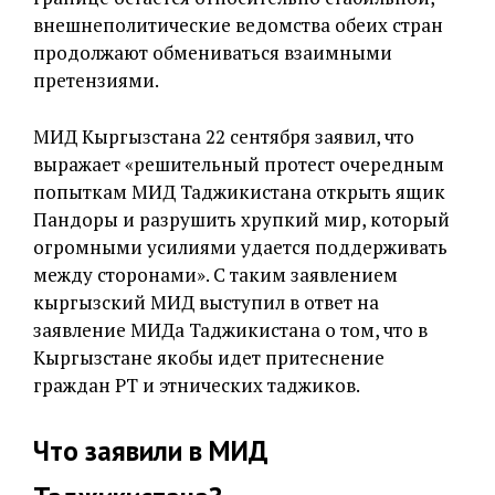
внешнеполитические ведомства обеих стран
продолжают обмениваться взаимными
претензиями.
МИД Кыргызстана 22 сентября заявил, что
выражает «решительный протест очередным
попыткам МИД Таджикистана открыть ящик
Пандоры и разрушить хрупкий мир, который
огромными усилиями удается поддерживать
между сторонами». С таким заявлением
кыргызский МИД выступил в ответ на
заявление МИДа Таджикистана о том, что в
Кыргызстане якобы идет притеснение
граждан РТ и этнических таджиков.
Что заявили в МИД