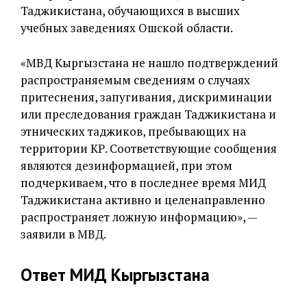
Таджикистана, обучающихся в высших
учебных заведениях Ошской области.
«МВД Кыргызстана не нашло подтверждений
распространяемым сведениям о случаях
притеснения, запугивания, дискриминации
или преследования граждан Таджикистана и
этнических таджиков, пребывающих на
территории КР. Соответствующие сообщения
являются дезинформацией, при этом
подчеркиваем, что в последнее время МИД
Таджикистана активно и целенаправленно
распространяет ложную информацию», —
заявили в МВД.
Ответ МИД Кыргызстана