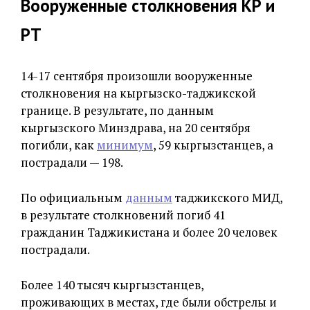
Вооруженные столкновения КР и
РТ
14-17 сентября произошли вооруженные
столкновения на кыргызско-таджикской
границе. В результате, по данным
кыргызского Минздрава, на 20 сентября
погибли, как
минимум
, 59 кыргызстанцев, а
пострадали — 198.
По официальным
данным
таджикского МИД,
в результате столкновений погиб 41
гражданин Таджикистана и более 20 человек
пострадали.
Более 140 тысяч кыргызстанцев,
проживающих в местах, где были обстрелы и