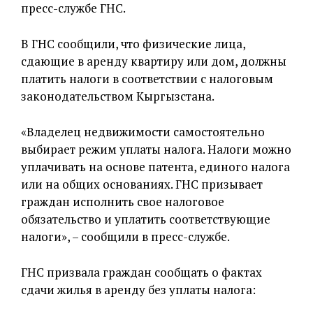
пресс-службе ГНС.
В ГНС сообщили, что физические лица,
сдающие в аренду квартиру или дом, должны
платить налоги в соответствии с налоговым
законодательством Кыргызстана.
«Владелец недвижимости самостоятельно
выбирает режим уплаты налога. Налоги можно
уплачивать на основе патента, единого налога
или на общих основаниях. ГНС призывает
граждан исполнить свое налоговое
обязательство и уплатить соответствующие
налоги», – сообщили в пресс-службе.
ГНС призвала граждан сообщать о фактах
сдачи жилья в аренду без уплаты налога: