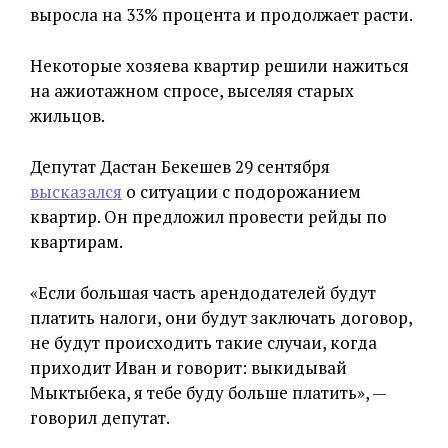
выросла на 33% процента и продолжает расти.
Некоторые хозяева квартир решили нажиться
на ажиотажном спросе, выселяя старых
жильцов.
Депутат Дастан Бекешев 29 сентября
высказался
о ситуации с подорожанием
квартир. Он предложил провести рейды по
квартирам.
«Если большая часть арендодателей будут
платить налоги, они будут заключать договор,
не будут происходить такие случаи, когда
приходит Иван и говорит: выкидывай
Мыктыбека, я тебе буду больше платить», —
говорил депутат.