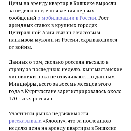
Цены на аренду квартир в Бишкеке выросли
за неделю после появления первых
сообщений
о мобилизации в России
. Рост
арендных ставок в крупных городах
Центральной Азии связан с массовым
наплывом мужчин из России, скрывающихся
от войны.
Данных о том, сколько россиян въехало в
страну за последнюю неделю, кыргызстанские
чиновники пока не озвучивают. По данным
Минцифры, всего за восемь месяцев этого
года в Кыргызстане зарегистрировалось около
170 тысяч россиян.
Участники рынка недвижимости
рассказывали
«Клоопу», что за последнюю
неделю цена на аренду квартиры в Бишкеке