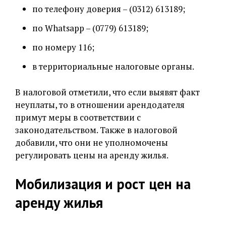
по телефону доверия – (0312) 613189;
по Whatsapp – (0779) 613189;
по номеру 116;
в территориальные налоговые органы.
В налоговой отметили, что если выявят факт
неуплаты, то в отношении арендодателя
примут меры в соответствии с
законодательством. Также в налоговой
добавили, что они не уполномочены
регулировать цены на аренду жилья.
Мобилизация и рост цен на
аренду жилья