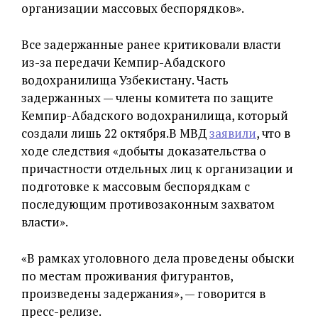
организации массовых беспорядков».
Все задержанные ранее критиковали власти
из-за передачи Кемпир-Абадского
водохранилища Узбекистану. Часть
задержанных — члены комитета по защите
Кемпир-Абадского водохранилища, который
создали лишь 22 октября.В МВД
заявили
, что в
ходе следствия «добыты доказательства о
причастности отдельных лиц к организации и
подготовке к массовым беспорядкам с
последующим противозаконным захватом
власти».
«В рамках уголовного дела проведены обыски
по местам проживания фигурантов,
произведены задержания», — говорится в
пресс-релизе.