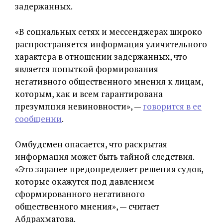
задержанных.
«В социальных сетях и мессенджерах широко
распространяется информация уличительного
характера в отношении задержанных, что
является попыткой формирования
негативного общественного мнения к лицам,
которым, как и всем гарантирована
презумпция невиновности», —
говорится в ее
сообщении
.
Омбудсмен опасается, что раскрытая
информация может быть тайной следствия.
«Это заранее предопределяет решения судов,
которые окажутся под давлением
сформированного негативного
общественного мнения», — считает
Абдрахматова.