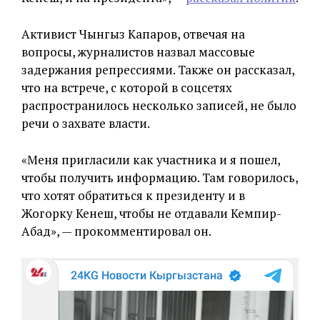
Активист Чынгыз Капаров, отвечая на
вопросы, журналистов назвал массовые
задержания репрессиями. Также он рассказал,
что на встрече, с которой в соцсетях
распространилось несколько записей, не было
речи о захвате власти.
«Меня пригласили как участника и я пошел,
чтобы получить информацию. Там говорилось,
что хотят обратиться к президенту и в
Жогорку Кенеш, чтобы не отдавали Кемпир-
Абад», — прокомментировал он.