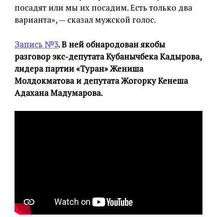
посадят или мы их посадим. Есть только два
варианта», — сказал мужской голос.
Запись №3
. В ней обнародован якобы
разговор экс-депутата Кубанычбека Кадырова,
лидера партии «Туран» Жениша
Молдокматова и депутата Жогорку Кенеша
Адахана Мадумарова.