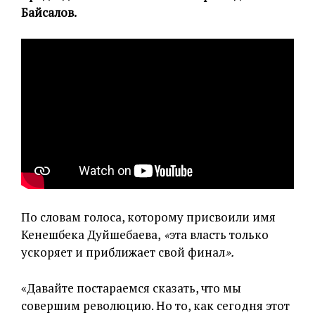
Байсалов.
По словам голоса, которому присвоили имя
Кенешбека Дуйшебаева,
«
эта власть только
ускоряет и приближает свой финал
».
«Давайте постараемся сказать, что мы
совершим революцию. Но то, как сегодня этот