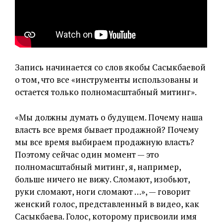
Запись начинается со слов якобы Сасыкбаевой
о том, что все «инструменты использованы и
остается только полномасштабный митинг».
«Мы должны думать о будущем. Почему наша
власть все время бывает продажной? Почему
мы все время выбираем продажную власть?
Поэтому сейчас один момент — это
полномасштабный митинг, я, например,
больше ничего не вижу. Сломают, изобьют,
руки сломают, ноги сломают …», — говорит
женский голос, представленный в видео, как
Сасыкбаева. Голос, которому присвоили имя