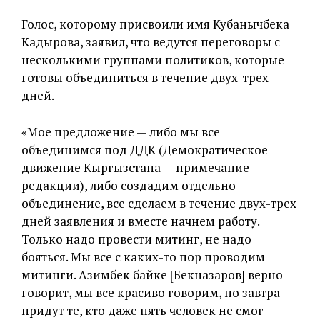
Голос, которому присвоили имя Кубанычбека
Кадырова, заявил, что ведутся переговоры с
несколькими группами политиков, которые
готовы объединиться в течение двух-трех
дней.
«Мое предложение — либо мы все
объединимся под ДДК (Демократическое
движение Кыргызстана — примечание
редакции), либо создадим отдельно
объединение, все сделаем в течение двух-трех
дней заявления и вместе начнем работу.
Только надо провести митинг, не надо
бояться. Мы все с каких-то пор проводим
митинги. Азимбек байке [Бекназаров] верно
говорит, мы все красиво говорим, но завтра
придут те, кто даже пять человек не смог