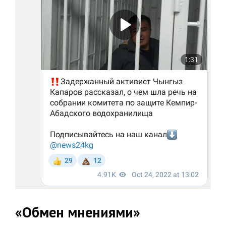
«Обмен мнениями»