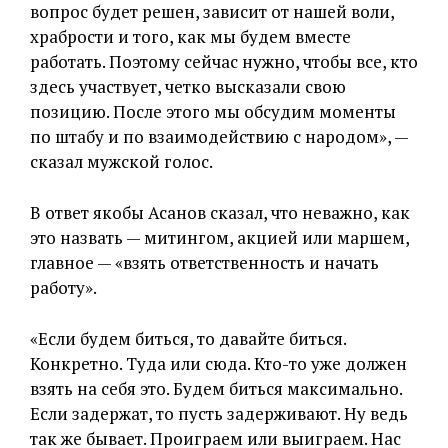
вопрос будет решен, зависит от нашей воли,
храбрости и того, как мы будем вместе
работать. Поэтому сейчас нужно, чтобы все, кто
здесь участвует, четко высказали свою
позицию. После этого мы обсудим моменты
по штабу и по взаимодействию с народом», —
сказал мужской голос.
В ответ якобы Асанов сказал, что неважно, как
это назвать — митингом, акцией или маршем,
главное — «взять ответственность и начать
работу».
«Если будем биться, то давайте биться.
Конкретно. Туда или сюда. Кто-то уже должен
взять на себя это. Будем биться максимально.
Если задержат, то пусть задерживают. Ну ведь
так же бывает. Проиграем или выиграем. Нас