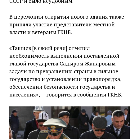
СССР и было неудобным.
В церемонии открытия нового здания также
приняли участие представители местной
власти и ветераны ГКНБ.
«Ташиев [в своей речи] отметил
необходимость выполнения поставленной
главой государства Садыром Жапаровым
задачи по превращению страны в сильное
государство и установлении правопорядка,
обеспечении безопасности государства и
населения», — говорится в сообщении ГКНБ.