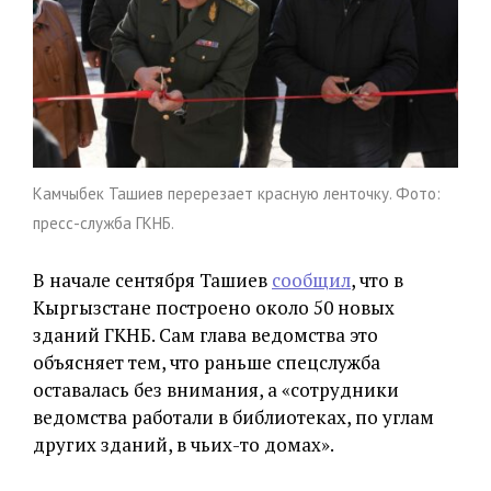
Камчыбек Ташиев перерезает красную ленточку. Фото:
пресс-служба ГКНБ.
В начале сентября Ташиев
сообщил
, что в
Кыргызстане построено около 50 новых
зданий ГКНБ. Сам глава ведомства это
объясняет тем, что раньше спецслужба
оставалась без внимания, а «сотрудники
ведомства работали в библиотеках, по углам
других зданий, в чьих-то домах».