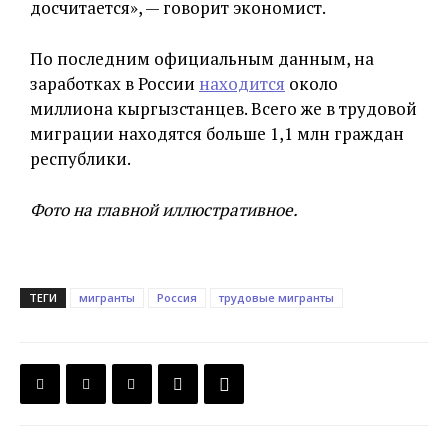
досчитается», — говорит экономист.
По последним официальным данным, на
заработках в России
находится
около
миллиона кыргызстанцев. Всего же в трудовой
миграции находятся больше 1,1 млн граждан
республики.
Фото на главной иллюстративное.
ТЕГИ
мигранты
Россия
трудовые мигранты