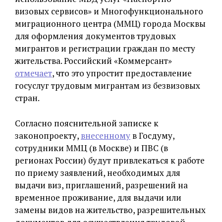
визовых сервисов» и Многофункционального
миграционного центра (ММЦ) города Москвы
для оформления документов трудовых
мигрантов и регистрации граждан по месту
жительства. Российский «Коммерсант»
отмечает
, что это упростит предоставление
госуслуг трудовым мигрантам из безвизовых
стран.
Согласно пояснительной записке к
законопроекту,
внесенному
в Госдуму,
сотрудники ММЦ (в Москве) и ПВС (в
регионах России) будут привлекаться к работе
по приему заявлений, необходимых для
выдачи виз, приглашений, разрешений на
временное проживание, для выдачи или
замены видов на жительство, разрешительных