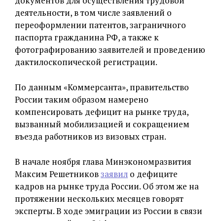
документов для осуществления трудовой
деятельности, в том числе заявлений о
переоформлении патентов, заграничного
паспорта гражданина РФ, а также к
фотографированию заявителей и проведению
дактилоскопической регистрации.
По данным «Коммерсанта», правительство
России таким образом намерено
компенсировать дефицит на рынке труда,
вызванный мобилизацией и сокращением
въезда работников из визовых стран.
В начале ноября глава Минэкономразвития
Максим Решетников
заявил
о дефиците
кадров на рынке труда России. Об этом же на
протяжении нескольких месяцев говорят
эксперты. В ходе эмиграции из России в связи